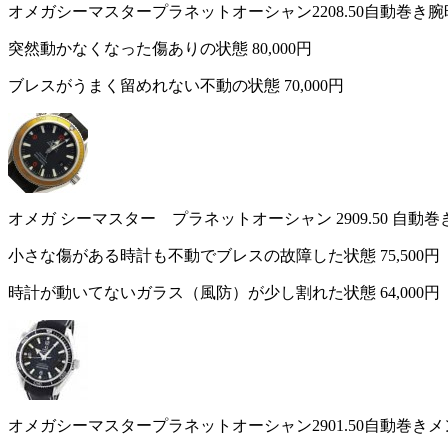
オメガシーマスタープラネットオーシャン2208.50自動巻き腕
突然動かなくなった傷ありの状態
80,000円
ブレスがうまく留めれない不動の状態
70,000円
オメガ シーマスター プラネットオーシャン 2909.50 自動
小さな傷がある時計も不動でブレスの故障した状態
75,500円
時計が動いてないガラス（風防）が少し割れた状態
64,000円
オメガシーマスタープラネットオーシャン2901.50自動巻き