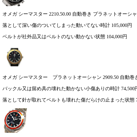
オメガ シーマスター 2210.50.00 自動巻き プラネットオ
落として深い傷のついてしまった動いてない時計
105,000円
ベルトが社外品又はベルトのない動かない状態
104,000円
オメガ シーマスター プラネットオーシャン 2909.50 自動
バックル又は留め具の壊れた動かない小傷ありの時計
74,500
落として針が取れてベルトも壊れた傷だらけの止まった状態