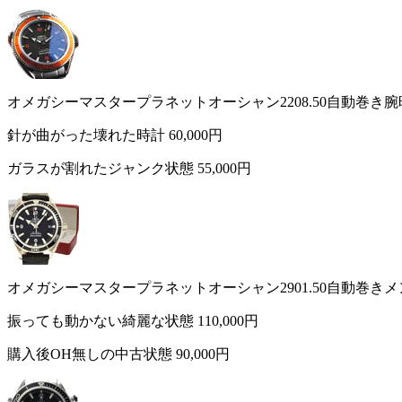
オメガシーマスタープラネットオーシャン2208.50自動巻き腕
針が曲がった壊れた時計
60,000円
ガラスが割れたジャンク状態
55,000円
オメガシーマスタープラネットオーシャン2901.50自動巻き
振っても動かない綺麗な状態
110,000円
購入後OH無しの中古状態
90,000円