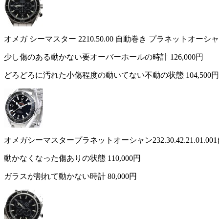
オメガ シーマスター 2210.50.00 自動巻き プラネットオ
少し傷のある動かない要オーバーホールの時計
126,000円
どろどろに汚れた小傷程度の動いてない不動の状態
104,500円
オメガシーマスタープラネットオーシャン232.30.42.21.01.
動かなくなった傷ありの状態
110,000円
ガラスが割れて動かない時計
80,000円