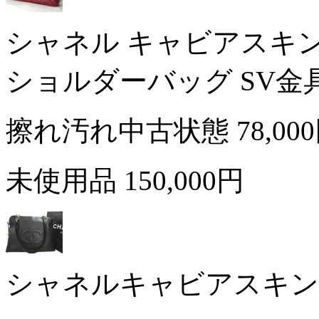
シャネル キャビアスキン
ショルダーバッグ SV金
擦れ汚れ中古状態
78,00
未使用品
150,000円
シャネルキャビアスキン