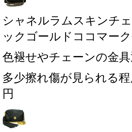
シャネルラムスキンチェ
ックゴールドココマーク
色褪せやチェーンの金具
多少擦れ傷が見られる程
円