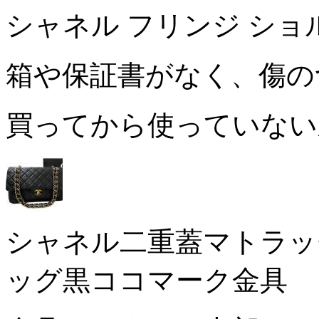
シャネル フリンジ ショ
箱や保証書がなく、傷
買ってから使っていな
シャネル二重蓋マトラッ
ッグ黒ココマーク金具