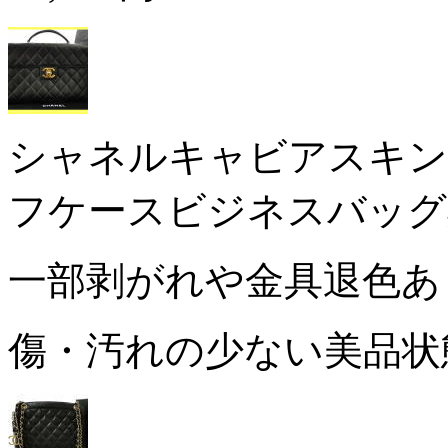
シャネルキャビアスキン
フケースビジネスバッグ
一部剥がれや金具退色
傷・汚れの少ない美品