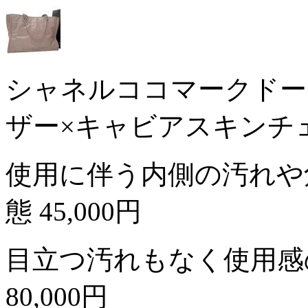
シャネルココマークドー
ザー×キャビアスキンチ
使用に伴う内側の汚れや
態
45,000円
目立つ汚れもなく使用感
80,000円