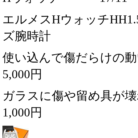
エルメスHウォッチHH1
ズ腕時計
使い込んで傷だらけの動
5,000円
ガラスに傷や留め具が壊
1,000円