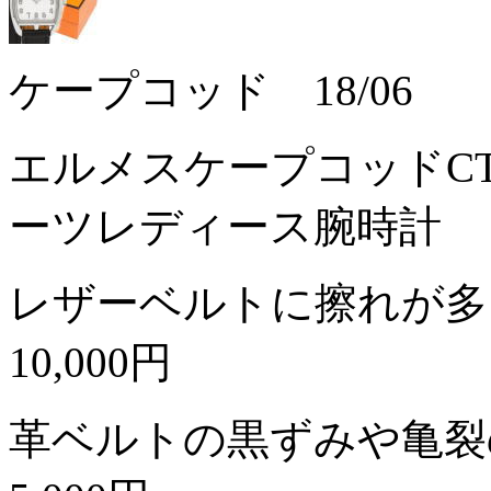
ケープコッド 18/06
エルメスケープコッドCT
ーツレディース腕時計
レザーベルトに擦れが多
10,000円
革ベルトの黒ずみや亀裂