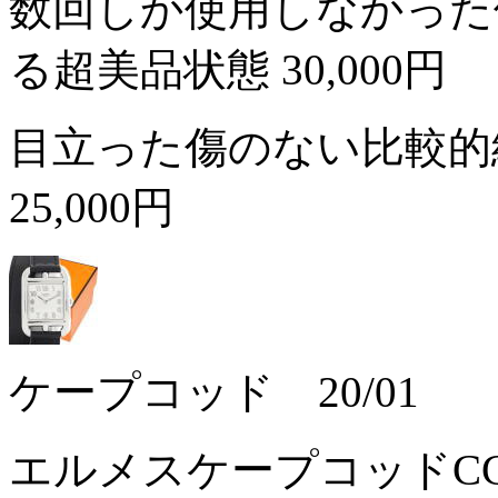
数回しか使用しなかった
る超美品状態
30,000円
目立った傷のない比較的
25,000円
ケープコッド 20/01
エルメスケープコッドCC