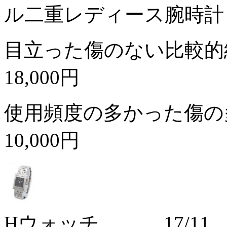
ル二重レディース腕時計
目立った傷のない比較的
18,000円
使用頻度の多かった傷の
10,000円
Hウォッチ 17/11