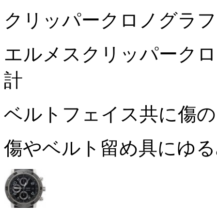
クリッパークロノグラフ
エルメスクリッパークロ
計
ベルトフェイス共に傷
傷やベルト留め具にゆ