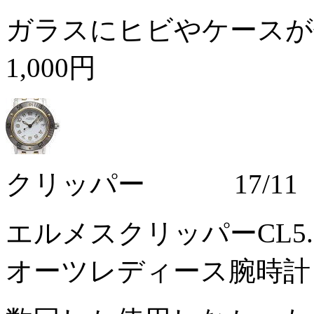
ガラスにヒビやケースが
1,000円
クリッパー 17/11
エルメスクリッパーCL5
オーツレディース腕時計