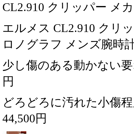
CL2.910 クリッパー 
エルメス CL2.910 ク
ロノグラフ メンズ腕時
少し傷のある動かない
円
どろどろに汚れた小傷程
44,500円