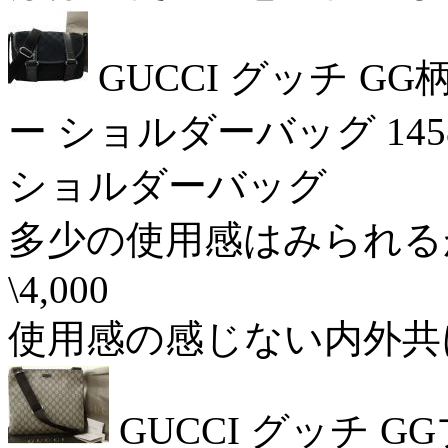
GUCCI グッチ 
ー ショルダーバッグ 1458
ショルダーバッグ 17/
多少の使用感はみられる
\4,000
使用感の感じない内外共にか
GUCCI グッチ G