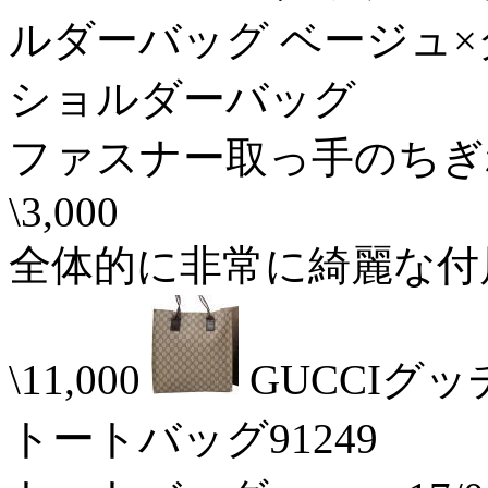
ルダーバッグ ベージュ×
ショルダーバッグ 17/
ファスナー取っ手のちぎ
\3,000
全体的に非常に綺麗な付
\11,000
GUCCIグ
トートバッグ91249