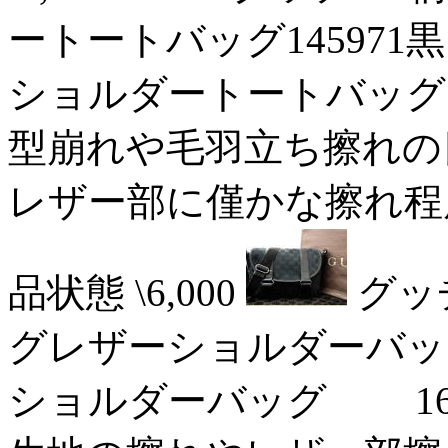
ートートバッグ145971黒
ショルダートートバッグ 
型崩れや毛羽立ち擦れの目立
レザー部に僅かな擦れ程
品状態 \6,000
グッ
グレザーショルダーバッグ1
ショルダーバッグ 16/0