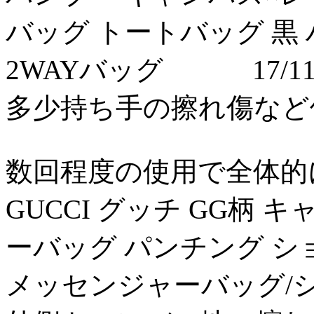
バッグ トートバッグ 黒
2WAYバッグ 17/1
多少持ち手の擦れ傷など使用
数回程度の使用で全体的に綺
GUCCI グッチ GG柄
ーバッグ パンチング 
メッセンジャーバッグ/シ