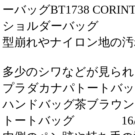
ーバッグBT1738 CORI
ショルダーバッグ 16/
型崩れやナイロン地の汚れな
多少のシワなどが見られるだ
プラダカナパトートバッグ
ハンドバッグ茶ブラウン
トートバッグ 16/08