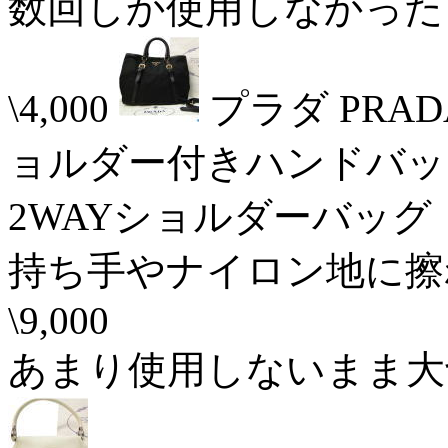
数回しか使用しなかった
\4,000
プラダ PRAD
ョルダー付きハンドバッグ
2WAYショルダーバッグ 
持ち手やナイロン地に擦
\9,000
あまり使用しないまま大切に