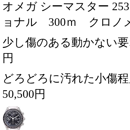
オメガ シーマスター 253
ョナル 300ｍ クロノ
少し傷のある動かない
円
どろどろに汚れた小傷程
50,500円