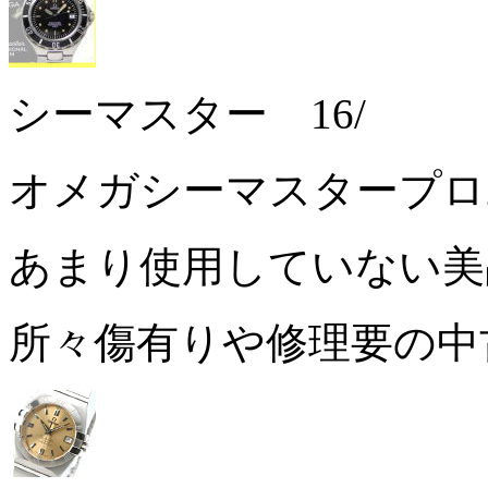
シーマスター 16/
オメガシーマスタープロ
あまり使用していない
所々傷有りや修理要の中