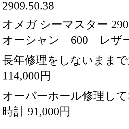
2909.50.38
オメガ シーマスター 2909
オーシャン 600 レザ
長年修理をしないままで
114,000円
オーバーホール修理して
時計
91,000円