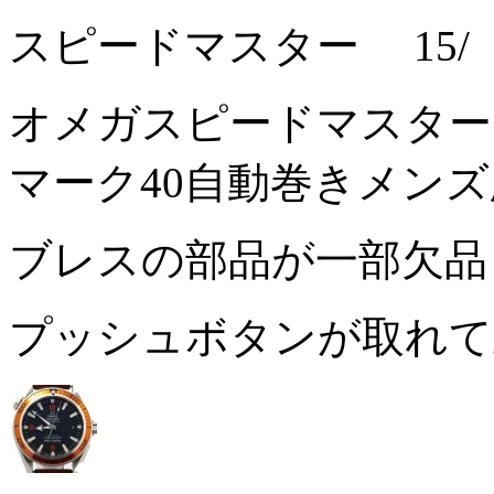
スピードマスター 15/
オメガスピードマスタート
マーク40自動巻きメン
ブレスの部品が一部欠品
プッシュボタンが取れ