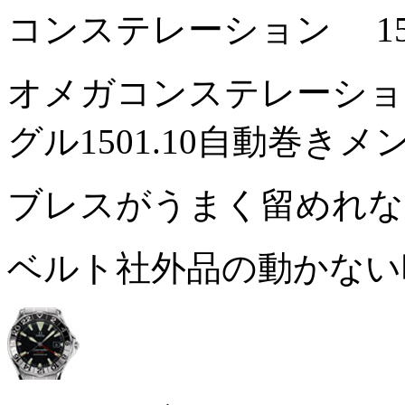
コンステレーション 15
オメガコンステレーショ
グル1501.10自動巻き
ブレスがうまく留めれ
ベルト社外品の動かな