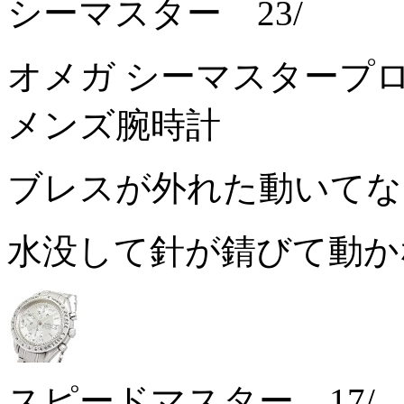
シーマスター 23/
オメガ シーマスタープロ 30
メンズ腕時計
ブレスが外れた動いて
水没して針が錆びて動か
スピードマスター 17/