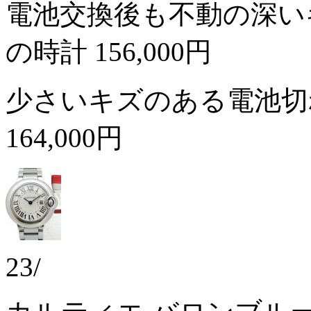
電池交換後も不動の深い
の時計
156,000円
少さいキズのある電池切
164,000円
23/