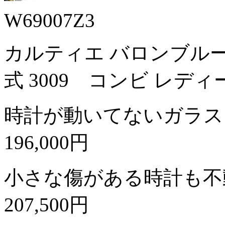
W69007Z3
カルティエ バロンブルーＳ
式 3009 コンビ レデ
時計が動いてないガラス
196,000円
小さな傷がある時計も不
207,500円