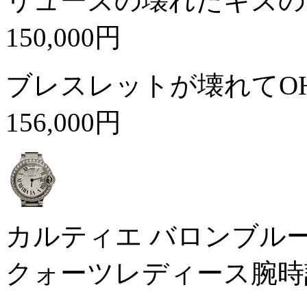
リューズの壊れたキズの
150,000円
ブレスレットが壊れてO
156,000円
カルティエ バロンブルー 
クォーツレディース腕時