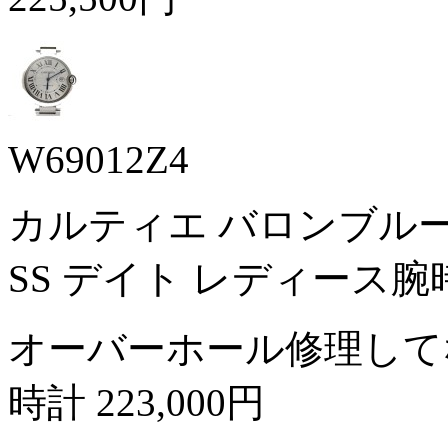
W69012Z4
カルティエ バロンブルー 
SS デイト レディース腕
オーバーホール修理して
時計
223,000円