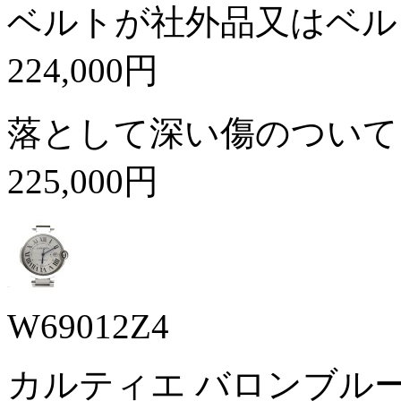
ベルトが社外品又はベル
224,000円
落として深い傷のついて
225,000円
W69012Z4
カルティエ バロンブルー 