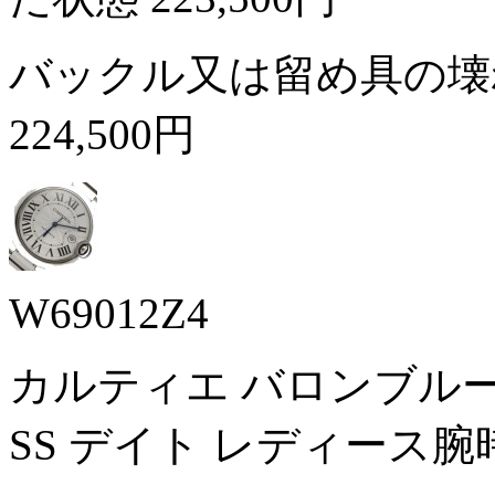
バックル又は留め具の壊
224,500円
W69012Z4
カルティエ バロンブルー 
SS デイト レディース腕