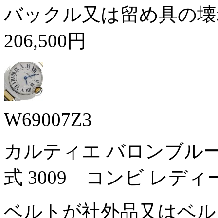
バックル又は留め具の壊
206,500円
W69007Z3
カルティエ バロンブルーＳ
式 3009 コンビ レデ
ベルトが社外品又はベル