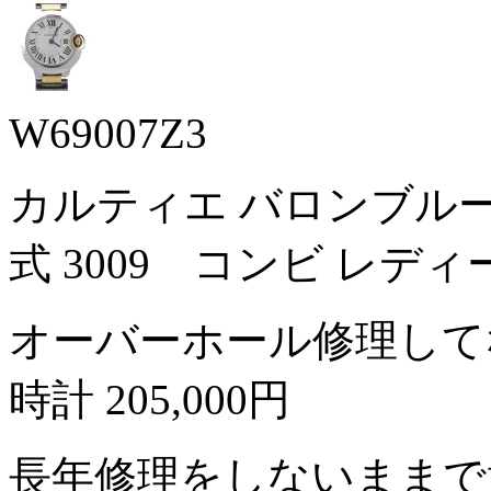
W69007Z3
カルティエ バロンブルーＳ
式 3009 コンビ レデ
オーバーホール修理して
時計
205,000円
長年修理をしないままで