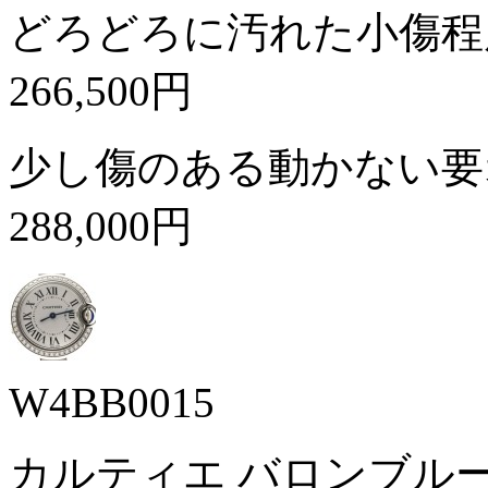
どろどろに汚れた小傷程
266,500円
少し傷のある動かない要
288,000円
W4BB0015
カルティエ バロンブルー 