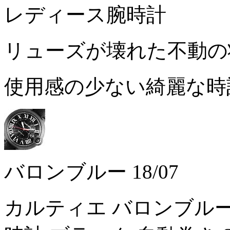
レディース腕時計
リューズが壊れた不動
使用感の少ない綺麗な
バロンブルー 18/07
カルティエ バロンブルー 4