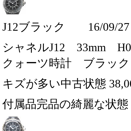
J12ブラック 16/09/27
シャネルJ12 33mm 
クォーツ時計 ブラック
キズが多い中古状態
38,
付属品完品の綺麗な状