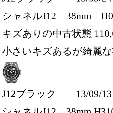
シャネルJ12 38mm 
キズありの中古状態
110
小さいキズあるが綺麗
J12ブラック 13/09/13
シャネルJ12 38mm H3