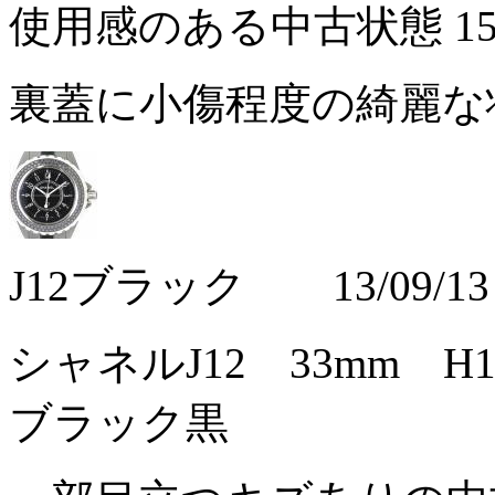
使用感のある中古状態
1
裏蓋に小傷程度の綺麗な
J12ブラック 13/09/13
シャネルJ12 33mm 
ブラック黒