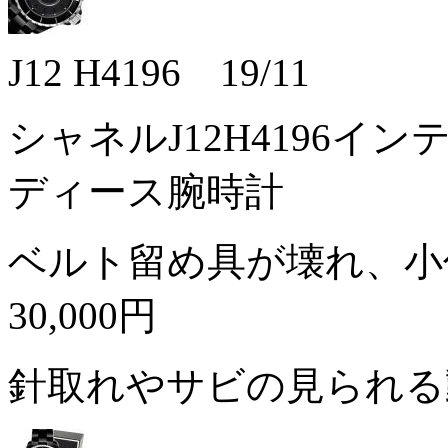
J12 H4196 19/11
シャネルJ12H4196イ
ディース腕時計
ベルト留め具が壊れ、小
30,000円
針取れやサビの見られ