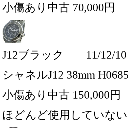
小傷あり中古
70,000円
J12ブラック 11/12/10
シャネルJ12 38mm H06
小傷あり中古
150,000円
ほどんど使用していな