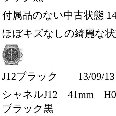
付属品のない中古状態
1
ほぼキズなしの綺麗な
J12ブラック 13/09/13
シャネルJ12 41mm 
ブラック黒