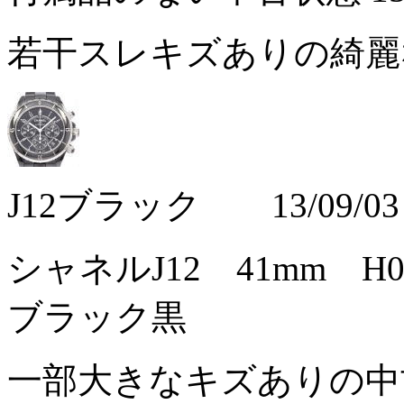
若干スレキズありの綺
J12ブラック 13/09/03
シャネルJ12 41mm 
ブラック黒
一部大きなキズありの