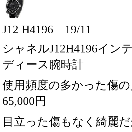
J12 H4196 19/11
シャネルJ12H4196イ
ディース腕時計
使用頻度の多かった傷の
65,000円
目立った傷もなく綺麗だ