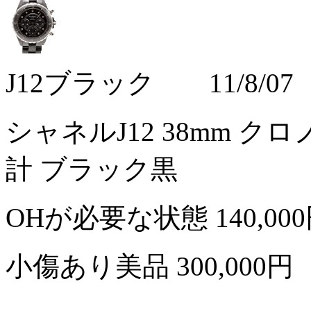
J12ブラック 11/8/07
シャネルJ12 38mm クロ
計 ブラック黒
OHが必要な状態
140,00
小傷あり美品
300,000円