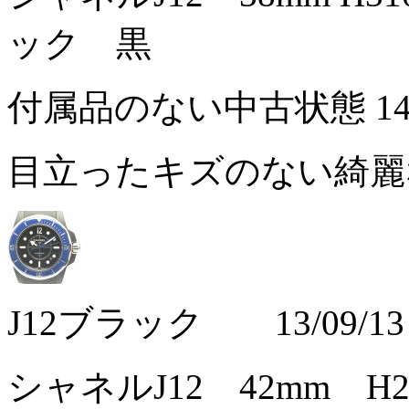
ック 黒
付属品のない中古状態
1
目立ったキズのない綺
J12ブラック 13/09/13
シャネルJ12 42mm 