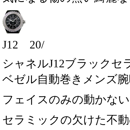
J12 20/
シャネルJ12ブラックセ
ベゼル自動巻きメンズ腕
フェイスのみの動かな
セラミックの欠けた不