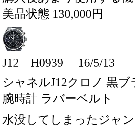
美品状態
130,000円
J12 H0939 16/5/13
シャネルJ12クロノ 黒ブラ
腕時計 ラバーベルト
水没してしまったジャ