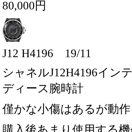
80,000円
J12 H4196 19/11
シャネルJ12H4196イ
ディース腕時計
僅かな小傷はあるが動
購入後あまり使用する機