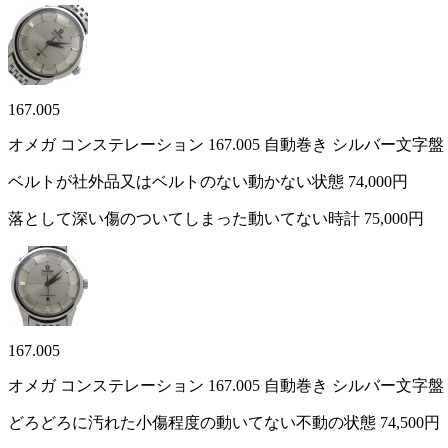
167.005
オメガ コンステレーション 167.005 自動巻き シルバー文字
ベルトが社外品又はベルトのない動かない状態
74,000円
落として深い傷のついてしまった動いてない時計
75,000円
167.005
オメガ コンステレーション 167.005 自動巻き シルバー文字
どろどろに汚れた小傷程度の動いてない不動の状態
74,500円