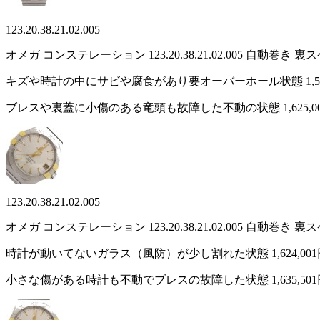
123.20.38.21.02.005
オメガ コンステレーション 123.20.38.21.02.005 自
キズや時計の中にサビや腐食があり要オーバーホール状態
1,
ブレスや裏蓋に小傷のある竜頭も故障した不動の状態
1,625,
123.20.38.21.02.005
オメガ コンステレーション 123.20.38.21.02.005 自
時計が動いてないガラス（風防）が少し割れた状態
1,624,00
小さな傷がある時計も不動でブレスの故障した状態
1,635,50