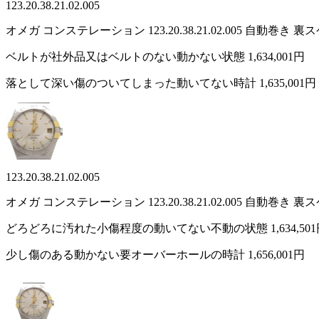
123.20.38.21.02.005
オメガ コンステレーション 123.20.38.21.02.005 自
ベルトが社外品又はベルトのない動かない状態
1,634,001円
落として深い傷のついてしまった動いてない時計
1,635,001円
123.20.38.21.02.005
オメガ コンステレーション 123.20.38.21.02.005 自
どろどろに汚れた小傷程度の動いてない不動の状態
1,634,50
少し傷のある動かない要オーバーホールの時計
1,656,001円