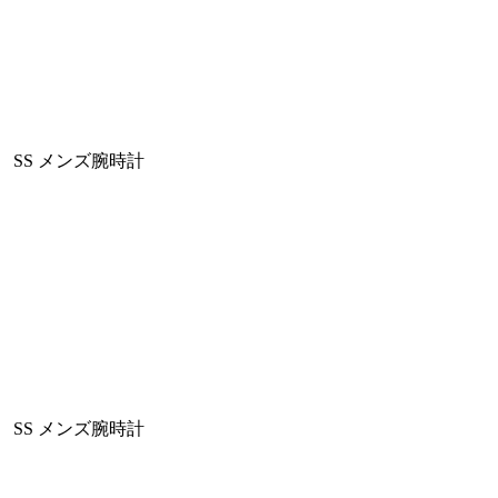
盤 SS メンズ腕時計
盤 SS メンズ腕時計