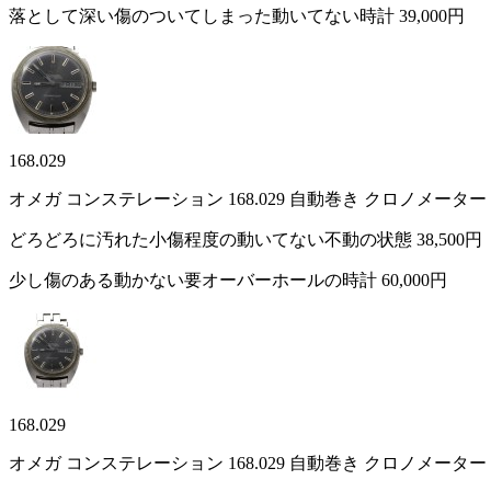
落として深い傷のついてしまった動いてない時計
39,000円
168.029
オメガ コンステレーション 168.029 自動巻き クロノメ
どろどろに汚れた小傷程度の動いてない不動の状態
38,500円
少し傷のある動かない要オーバーホールの時計
60,000円
168.029
オメガ コンステレーション 168.029 自動巻き クロノメ