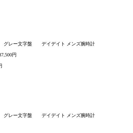
ーター グレー文字盤 デイデイト メンズ腕時計
37,500円
円
ーター グレー文字盤 デイデイト メンズ腕時計