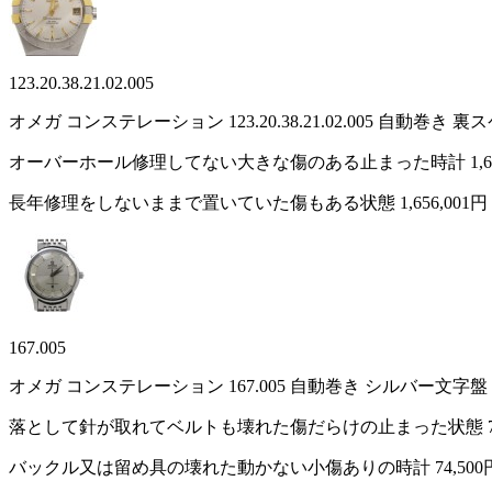
123.20.38.21.02.005
オメガ コンステレーション 123.20.38.21.02.005 自
オーバーホール修理してない大きな傷のある止まった時計
1,
長年修理をしないままで置いていた傷もある状態
1,656,001円
167.005
オメガ コンステレーション 167.005 自動巻き シルバー文字
落として針が取れてベルトも壊れた傷だらけの止まった状態
バックル又は留め具の壊れた動かない小傷ありの時計
74,500