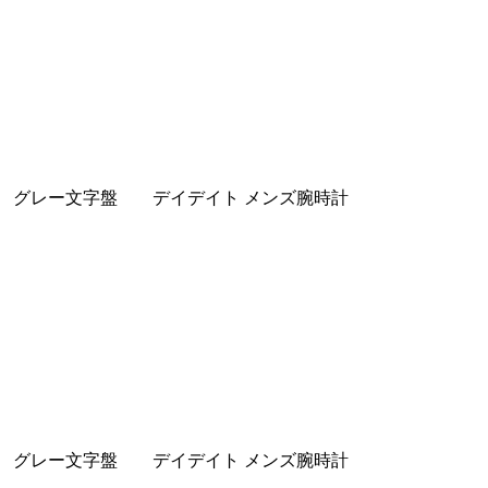
ーター グレー文字盤 デイデイト メンズ腕時計
ーター グレー文字盤 デイデイト メンズ腕時計