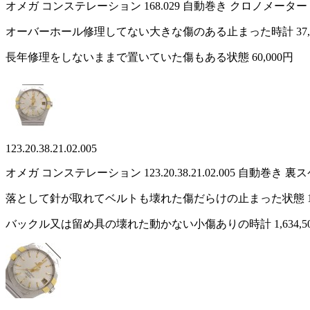
オメガ コンステレーション 168.029 自動巻き クロノメ
オーバーホール修理してない大きな傷のある止まった時計
37
長年修理をしないままで置いていた傷もある状態
60,000円
123.20.38.21.02.005
オメガ コンステレーション 123.20.38.21.02.005 自
落として針が取れてベルトも壊れた傷だらけの止まった状態
バックル又は留め具の壊れた動かない小傷ありの時計
1,634,