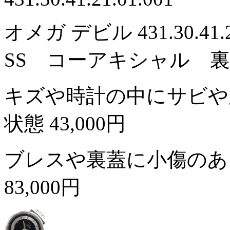
オメガ デビル 431.30.41
SS コーアキシャル 
キズや時計の中にサビや
状態
43,000円
ブレスや裏蓋に小傷のあ
83,000円