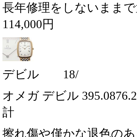
長年修理をしないままで
114,000円
デビル 18/
オメガ デビル 395.087
計
擦れ傷や僅かな退色のあ