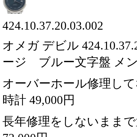
424.10.37.20.03.002
オメガ デビル 424.10.37
ージ ブルー文字盤 メ
オーバーホール修理して
時計
49,000円
長年修理をしないままで