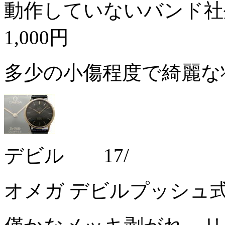
動作していないバンド社
1,000円
多少の小傷程度で綺麗な
デビル 17/
オメガ デビルプッシュ式