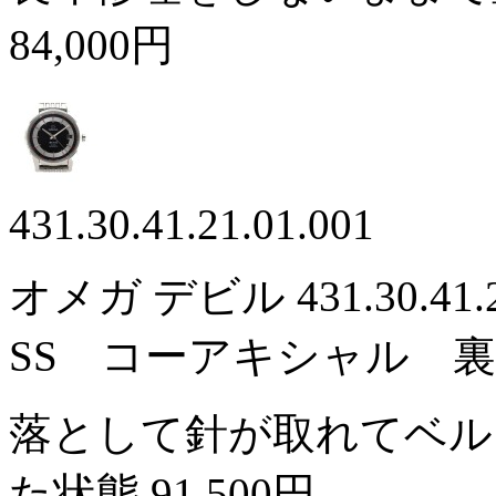
84,000円
431.30.41.21.01.001
オメガ デビル 431.30.41
SS コーアキシャル 
落として針が取れてベル
た状態
91,500円