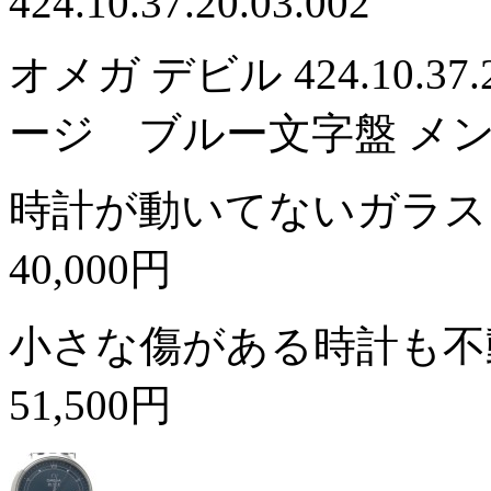
424.10.37.20.03.002
オメガ デビル 424.10.37
ージ ブルー文字盤 メ
時計が動いてないガラス
40,000円
小さな傷がある時計も不
51,500円