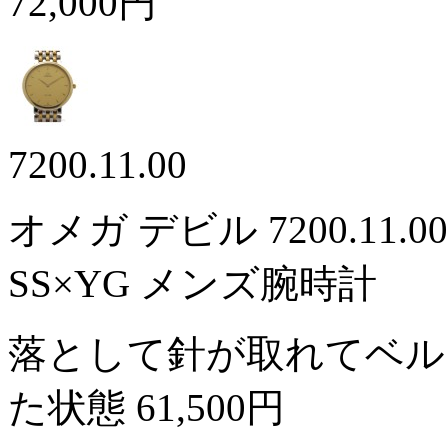
72,000円
7200.11.00
オメガ デビル 7200.1
SS×YG メンズ腕時計
落として針が取れてベル
た状態
61,500円