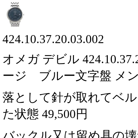
424.10.37.20.03.002
オメガ デビル 424.10.37
ージ ブルー文字盤 メ
落として針が取れてベル
た状態
49,500円
バックル又は留め具の壊