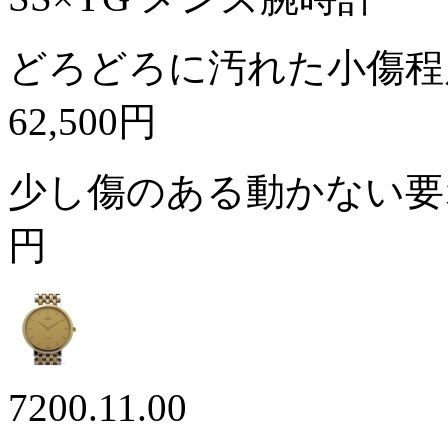
どろどろに汚れた小傷程
62,500円
少し傷のある動かない
円
7200.11.00