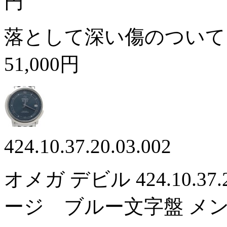
円
落として深い傷のついて
51,000円
424.10.37.20.03.002
オメガ デビル 424.10.37
ージ ブルー文字盤 メ