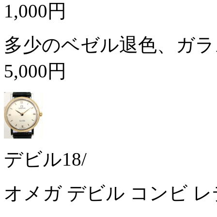
1,000円
多少のベゼル退色、ガラ
5,000円
デビル18/
オメガ デビル コンビ レデ