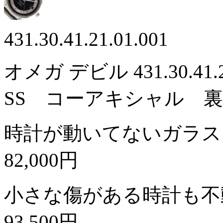
431.30.41.21.01.001
オメガ デビル 431.30.41
SS コーアキシャル 
時計が動いてないガラス
82,000円
小さな傷がある時計も不
93,500円