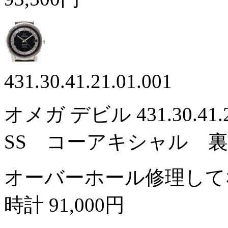
431.30.41.21.01.001
オメガ デビル 431.30.41
SS コーアキシャル 
オーバーホール修理して
時計
91,000円