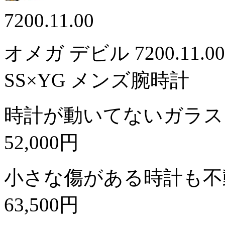
7200.11.00
オメガ デビル 7200.1
SS×YG メンズ腕時計
時計が動いてないガラス
52,000円
小さな傷がある時計も不
63,500円