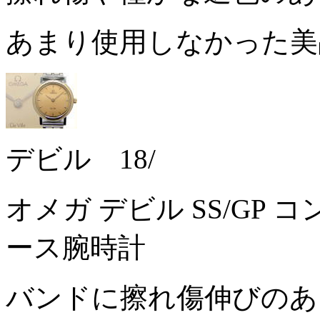
あまり使用しなかった
デビル 18/
オメガ デビル SS/GP コン
ース腕時計
バンドに擦れ傷伸びのあ