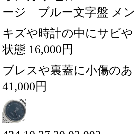
ージ ブルー文字盤 メ
キズや時計の中にサビや
状態
16,000円
ブレスや裏蓋に小傷のあ
41,000円