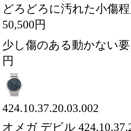
どろどろに汚れた小傷程
50,500円
少し傷のある動かない
円
424.10.37.20.03.002
オメガ デビル 424.10.37