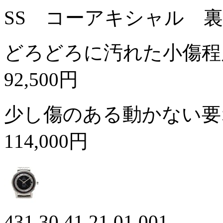
SS コーアキシャル 
どろどろに汚れた小傷程
92,500円
少し傷のある動かない要
114,000円
431.30.41.21.01.001