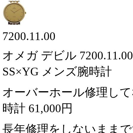
7200.11.00
オメガ デビル 7200.1
SS×YG メンズ腕時計
オーバーホール修理して
時計
61,000円
長年修理をしないままで