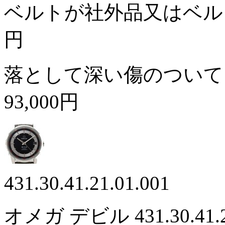
ベルトが社外品又はベ
円
落として深い傷のついて
93,000円
431.30.41.21.01.001
オメガ デビル 431.30.41