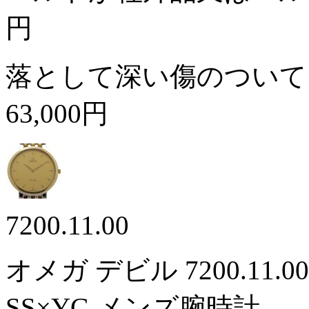
円
落として深い傷のついて
63,000円
7200.11.00
オメガ デビル 7200.1
SS×YG メンズ腕時計