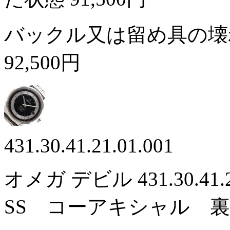
バックル又は留め具の壊
92,500円
431.30.41.21.01.001
オメガ デビル 431.30.41
SS コーアキシャル 