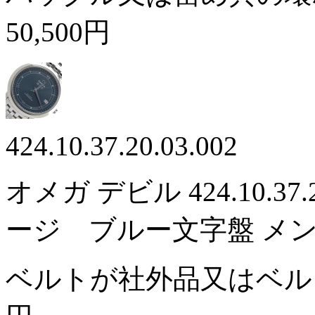
50,500円
424.10.37.20.03.002
オメガ デビル 424.10.37
ージ ブルー文字盤 メ
ベルトが社外品又はベ