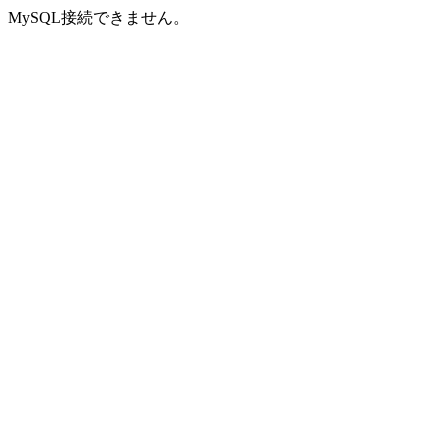
MySQL接続できません。