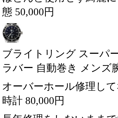
態
50,000円
ブライトリング スーパーオ
ラバー 自動巻き メンズ
オーバーホール修理して
時計
80,000円