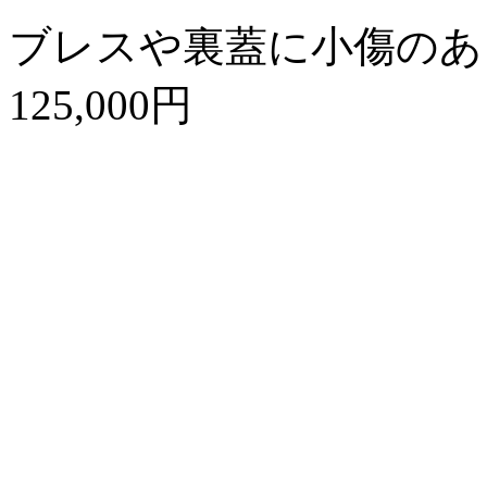
ブレスや裏蓋に小傷のあ
125,000円