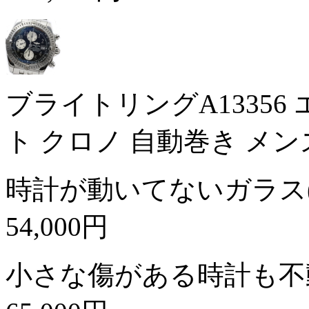
ブライトリングA13356
ト クロノ 自動巻き メ
時計が動いてないガラス
54,000円
小さな傷がある時計も不