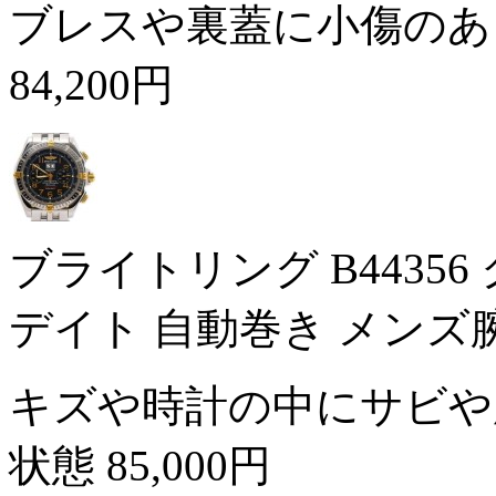
ブレスや裏蓋に小傷のあ
84,200円
ブライトリング B443
デイト 自動巻き メンズ
キズや時計の中にサビや
状態
85,000円