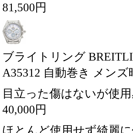
81,500円
ブライトリング BREIT
A35312 自動巻き メン
目立った傷はないが使用
40,000円
ほとんど使用せず綺麗に