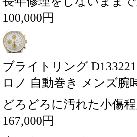
長年修理をしないままで
100,000円
ブライトリング D1332212
ロノ 自動巻き メンズ腕
どろどろに汚れた小傷程
167,000円