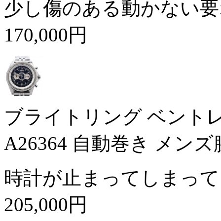
少し傷のある動かない要
170,000円
ブライトリング ベントレ
A26364 自動巻き メン
時計が止まってしまって
205,000円