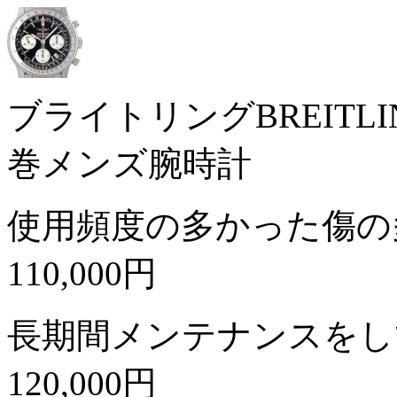
ブライトリングBREITLI
巻メンズ腕時計
使用頻度の多かった傷の
110,000円
長期間メンテナンスをし
120,000円