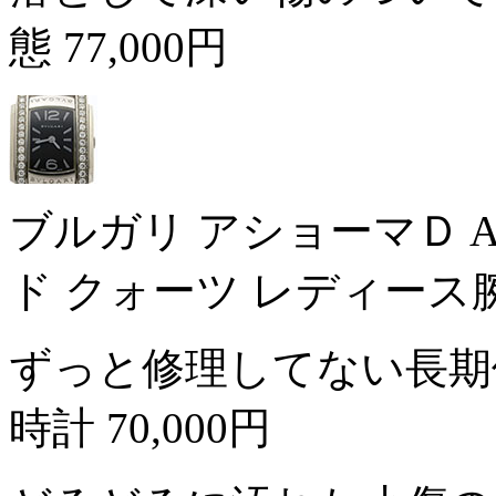
態
77,000円
ブルガリ アショーマＤ A
ド クォーツ レディース
ずっと修理してない長期
時計
70,000円