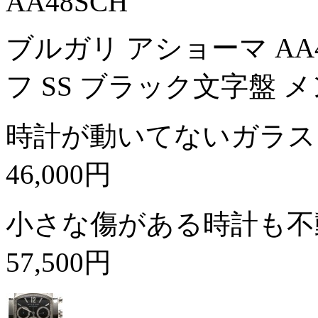
AA48SCH
ブルガリ アショーマ AA
フ SS ブラック文字盤 
時計が動いてないガラス
46,000円
小さな傷がある時計も不
57,500円