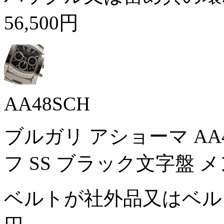
56,500円
AA48SCH
ブルガリ アショーマ AA
フ SS ブラック文字盤 
ベルトが社外品又はベ