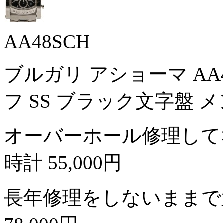
AA48SCH
ブルガリ アショーマ AA
フ SS ブラック文字盤 
オーバーホール修理して
時計
55,000円
長年修理をしないままで