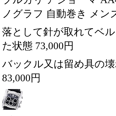
ノグラフ 自動巻き メン
落として針が取れてベル
た状態
73,000円
バックル又は留め具の壊
83,000円