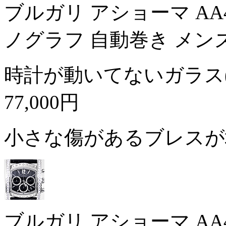
ブルガリ アショーマ AA
ノグラフ 自動巻き メン
時計が動いてないガラス
77,000円
小さな傷があるブレス
ブルガリ アショーマ AA