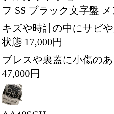
フ SS ブラック文字盤 
キズや時計の中にサビや
状態
17,000円
ブレスや裏蓋に小傷のあ
47,000円