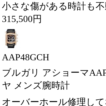
小さな傷がある時計も不
315,500円
AAP48GCH
ブルガリ アショーマAAP4
ヤ メンズ腕時計
オーバーホール修理して