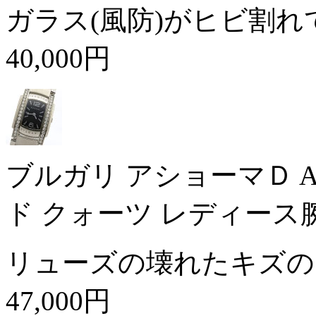
ガラス(風防)がヒビ割
40,000円
ブルガリ アショーマＤ A
ド クォーツ レディース
リューズの壊れたキズの
47,000円