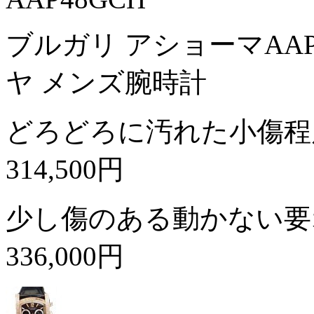
ブルガリ アショーマAAP4
ヤ メンズ腕時計
どろどろに汚れた小傷程
314,500円
少し傷のある動かない要
336,000円