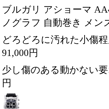
ブルガリ アショーマ AA
ノグラフ 自動巻き メン
どろどろに汚れた小傷程
91,000円
少し傷のある動かない
円