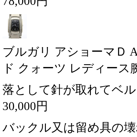
78,000円
ブルガリ アショーマＤ A
ド クォーツ レディース
落として針が取れてベル
30,000円
バックル又は留め具の壊