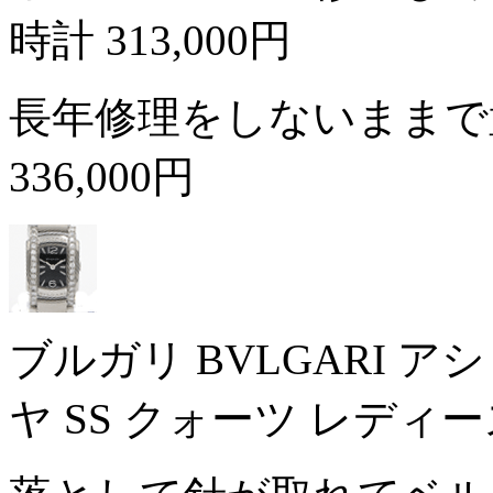
時計
313,000円
長年修理をしないままで
336,000円
ブルガリ BVLGARI ア
ヤ SS クォーツ レディ