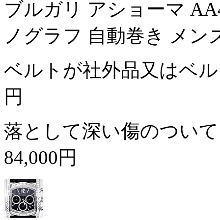
ブルガリ アショーマ AA
ノグラフ 自動巻き メン
ベルトが社外品又はベ
円
落として深い傷のついて
84,000円