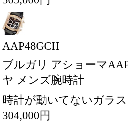
AAP48GCH
ブルガリ アショーマAAP4
ヤ メンズ腕時計
時計が動いてないガラス
304,000円