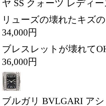
ヤ SS クォーツ レディ
リューズの壊れたキズの
34,000円
ブレスレットが壊れてO
36,000円
ブルガリ BVLGARI ア