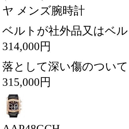
ヤ メンズ腕時計
ベルトが社外品又はベル
314,000円
落として深い傷のついて
315,000円
AAP48GCH