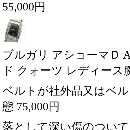
55,000円
ブルガリ アショーマＤ A
ド クォーツ レディース
ベルトが社外品又はベル
態
75,000円
落として深い傷のついて