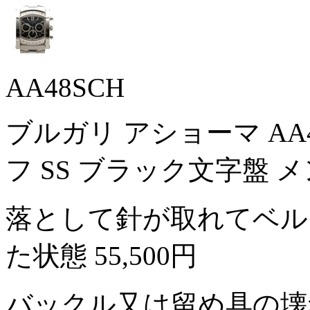
AA48SCH
ブルガリ アショーマ AA
フ SS ブラック文字盤 
落として針が取れてベル
た状態
55,500円
バックル又は留め具の壊