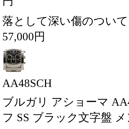
円
落として深い傷のついて
57,000円
AA48SCH
ブルガリ アショーマ AA
フ SS ブラック文字盤 