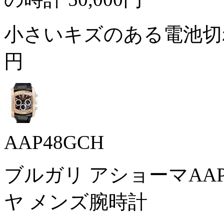
小さいキズのある電池切
円
AAP48GCH
ブルガリ アショーマAAP4
ヤ メンズ腕時計