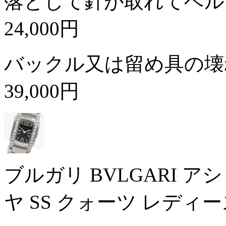
落として針が取れてベル
24,000円
バックル又は留め具の壊
39,000円
ブルガリ BVLGARI ア
ヤ SS クォーツ レディ