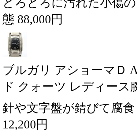
どろどろに汚れた小傷の
態
88,000円
ブルガリ アショーマＤ A
ド クォーツ レディース
針や文字盤が錆びて腐食
12,200円