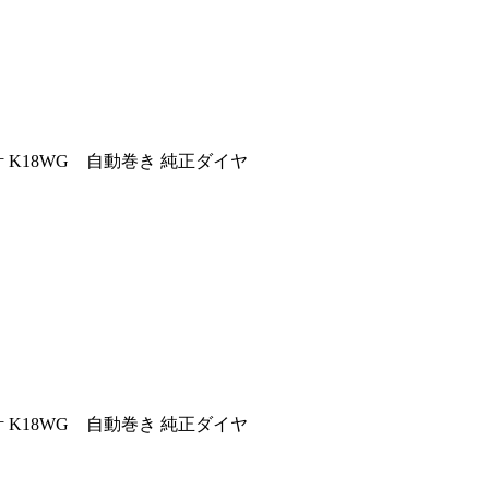
計 K18WG 自動巻き 純正ダイヤ
計 K18WG 自動巻き 純正ダイヤ