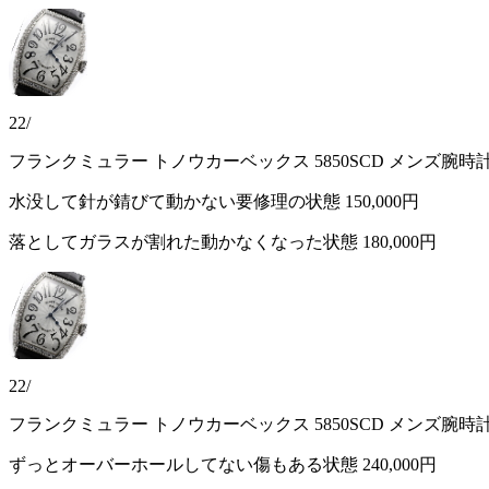
22/
フランクミュラー トノウカーベックス 5850SCD メンズ腕時
水没して針が錆びて動かない要修理の状態
150,000円
落としてガラスが割れた動かなくなった状態
180,000円
22/
フランクミュラー トノウカーベックス 5850SCD メンズ腕時
ずっとオーバーホールしてない傷もある状態
240,000円