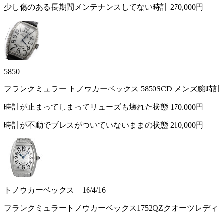
少し傷のある長期間メンテナンスしてない時計
270,000円
5850
フランクミュラー トノウカーベックス 5850SCD メンズ腕時
時計が止まってしまってリューズも壊れた状態
170,000円
時計が不動でブレスがついていないままの状態
210,000円
トノウカーベックス 16/4/16
フランクミュラートノウカーベックス1752QZクオーツレデ