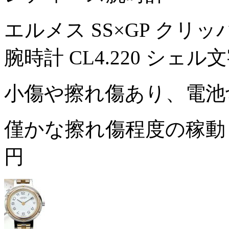
エルメス SS×GP クリ
腕時計 CL4.220 シェル
小傷や擦れ傷あり、電池
僅かな擦れ傷程度の稼動
円