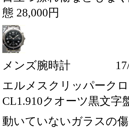
態
28,000円
メンズ腕時計 17/02
エルメスクリッパークロ
CL1.910クオーツ黒文字
動いていないガラスの傷