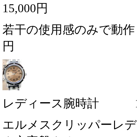
15,000円
若干の使用感のみで動作
円
レディース腕時計 17/0
エルメスクリッパーレディー