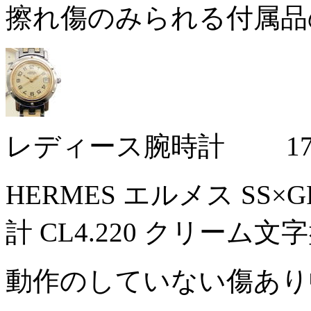
擦れ傷のみられる付属
レディース腕時計 17/0
HERMES エルメス SS
計 CL4.220 クリーム文
動作のしていない傷あ