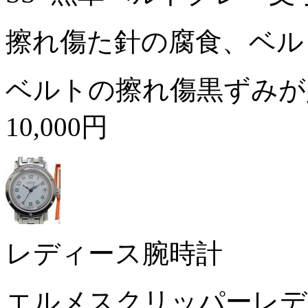
擦れ傷た針の腐食、ベル
ベルトの擦れ傷黒ずみが
10,000円
レディース腕時計 17/
エルメスクリッパーレディー