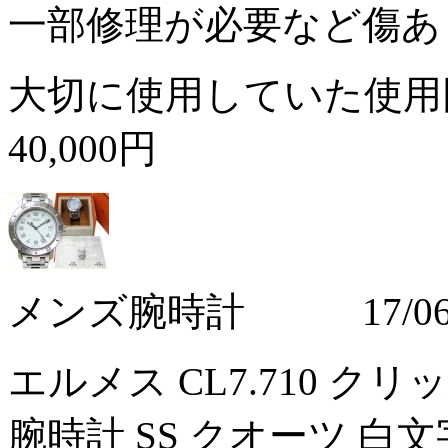
一部修理が必要など傷あ
大切に使用していた使用
40,000円
メンズ腕時計 17/06/
エルメス CL7.710 クリ
腕時計 SS クオーツ 白