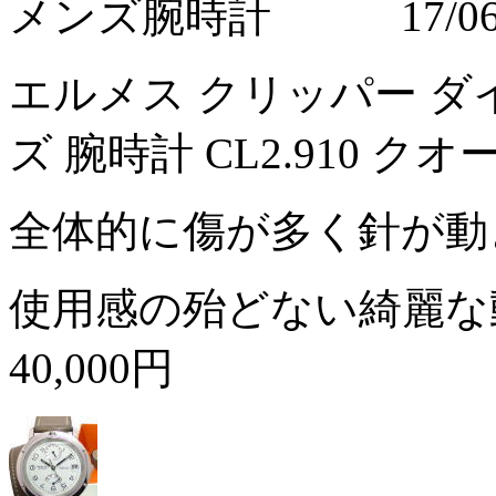
メンズ腕時計 17/06/
エルメス クリッパー ダイ
ズ 腕時計 CL2.910 クオ
全体的に傷が多く針が動
使用感の殆どない綺麗な
40,000円