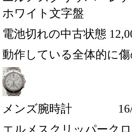
ホワイト文字盤
電池切れの中古状態
12,
動作している全体的に
メンズ腕時計 16/12
エルメスクリッパークロ