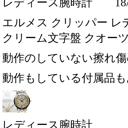
レディース腕時計 18/
エルメス クリッパー レデ
クリーム文字盤 クオー
動作のしていない擦れ
動作もしている付属品
レディース腕時計 17