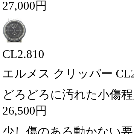
27,000円
CL2.810
エルメス クリッパー CL2
どろどろに汚れた小傷程
26,500円
少し傷のある動かない