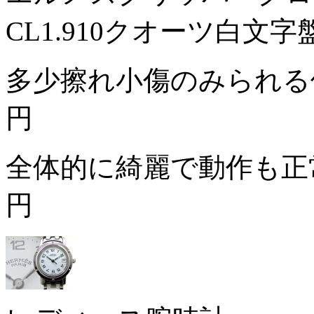
CL1.910クオーツ白文字
多少擦れ小傷のみられる
円
全体的に綺麗で動作も正
円