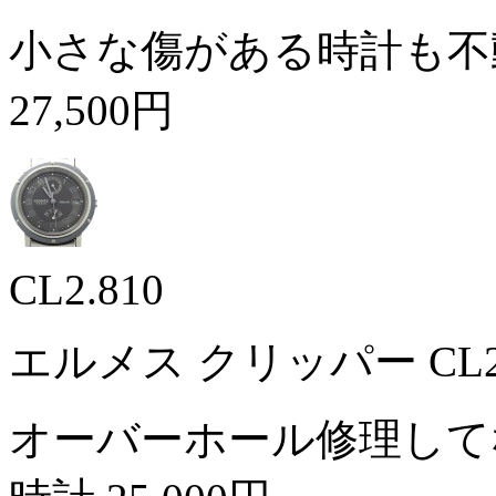
小さな傷がある時計も不
27,500円
CL2.810
エルメス クリッパー CL2
オーバーホール修理して