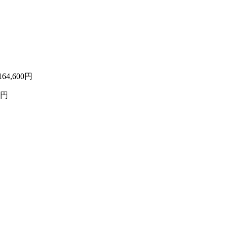
164,600円
0円