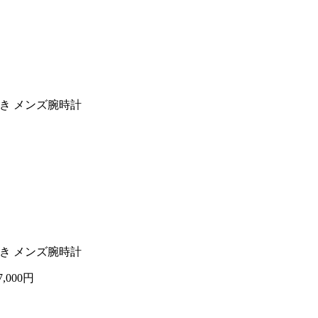
動巻き メンズ腕時計
動巻き メンズ腕時計
7,000円