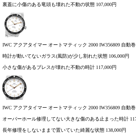
裏蓋に小傷のある竜頭も壊れた不動の状態
107,000円
IWC アクアタイマー オートマティック 2000 IW356809 自
時計が動いてないガラス(風防)が少し割れた状態
106,000円
小さな傷があるブレスが壊れた不動の時計
117,000円
IWC アクアタイマー オートマティック 2000 IW356809 自
オーバーホール修理してない大きな傷のある止まった時計
11
長年修理をしないままで置いていた綺麗な状態
138,000円