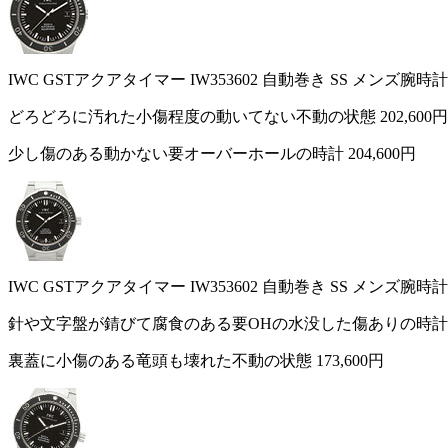
IWC GSTアクアタイマー IW353602 自動巻き SS メンズ腕時計
どろどろに汚れた小傷程度の動いてない不動の状態
202,600円
少し傷のある動かない要オーバーホールの時計
204,600円
IWC GSTアクアタイマー IW353602 自動巻き SS メンズ腕時計
針や文字盤が錆びて腐食のある要OHの水没した傷ありの時
裏蓋に小傷のある竜頭も壊れた不動の状態
173,600円