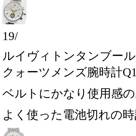
19/
ルイヴィトンタンブール
クォーツメンズ腕時計Q1
ベルトにかなり使用感
よく使った電池切れの