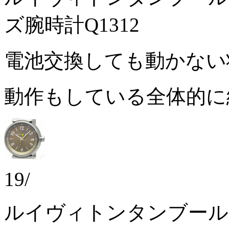
ズ腕時計Q1312
電池交換しても動かな
動作もしている全体的
19/
ルイヴィトンタンブール