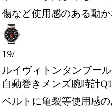
傷など使用感のある動
19/
ルイヴィトンタンブール
自動巻きメンズ腕時計Q1
ベルトに亀裂等使用感の