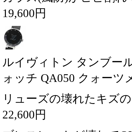
19,600円
ルイヴィトン タンブール
ォッチ QA050 クォー
リューズの壊れたキズの
22,600円