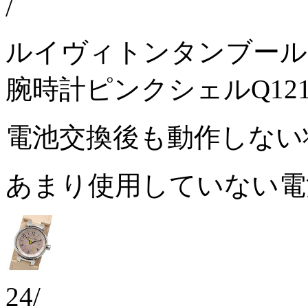
/
ルイヴィトンタンブール
腕時計ピンクシェルQ121
電池交換後も動作しな
あまり使用していない
24/