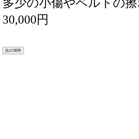
多少の小傷やベルトの擦
30,000円