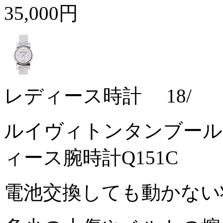
35,000円
レディース時計 18/
ルイヴィトンタンブール
ィース腕時計Q151C
電池交換しても動かな