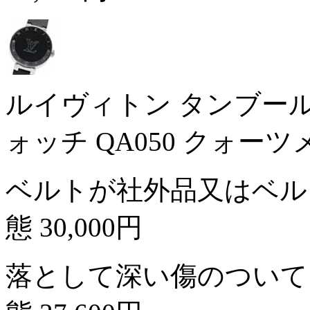
ルイヴィトン タンブール
ォッチ QA050 クォー
ベルトが社外品又はベル
態
30,000円
落として深い傷のついて