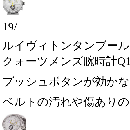
19/
ルイヴィトンタンブール
クォーツメンズ腕時計Q1
プッシュボタンが効か
ベルトの汚れや傷あり