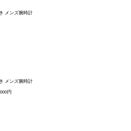
巻き メンズ腕時計
巻き メンズ腕時計
,000円