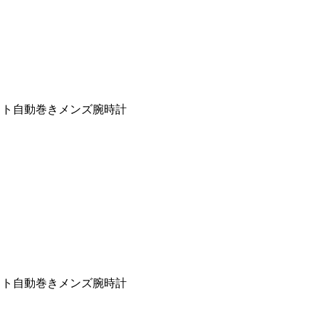
マット自動巻きメンズ腕時計
マット自動巻きメンズ腕時計