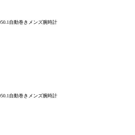
050.1自動巻きメンズ腕時計
050.1自動巻きメンズ腕時計