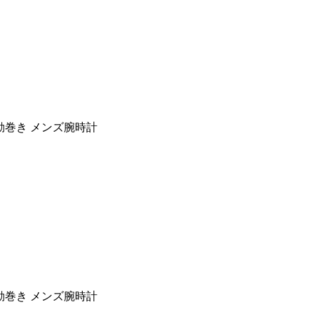
自動巻き メンズ腕時計
自動巻き メンズ腕時計