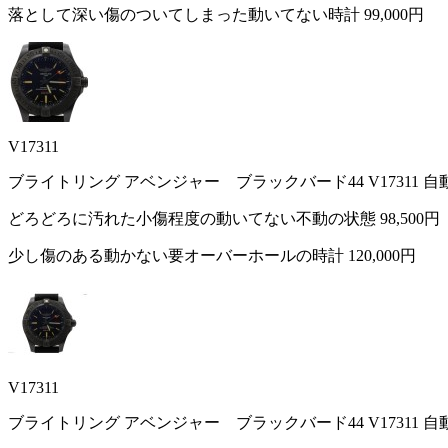
落として深い傷のついてしまった動いてない時計
99,000円
V17311
ブライトリング アベンジャー ブラックバード44 V17311 
どろどろに汚れた小傷程度の動いてない不動の状態
98,500円
少し傷のある動かない要オーバーホールの時計
120,000円
V17311
ブライトリング アベンジャー ブラックバード44 V17311 