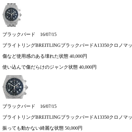
ブラックバード 16/07/15
ブライトリングBREITLINGブラックバードA13350クロノ
傷など使用感のある壊れた状態
40,000円
使い込んで傷だらけのジャンク状態
40,000円
ブラックバード 16/07/15
ブライトリングBREITLINGブラックバードA13350クロノ
振っても動かない綺麗な状態
50,000円