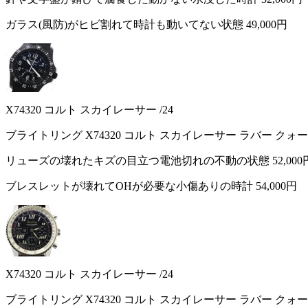
ガラス(風防)がヒビ割れて時計も動いてない状態
49,000円
X74320 コルト スカイレーサー /24
ブライトリング X74320 コルト スカイレーサー ラバー クォ
リューズの壊れたキズの目立つ電池切れの不動の状態
52,000
ブレスレットが壊れてOHが必要な小傷ありの時計
54,000円
X74320 コルト スカイレーサー /24
ブライトリング X74320 コルト スカイレーサー ラバー クォ