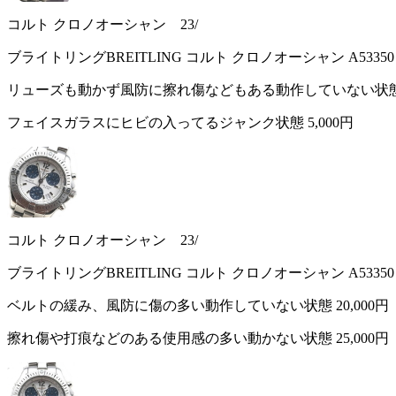
コルト クロノオーシャン 23/
ブライトリングBREITLING コルト クロノオーシャン A533
リューズも動かず風防に擦れ傷などもある動作していない状
フェイスガラスにヒビの入ってるジャンク状態
5,000円
コルト クロノオーシャン 23/
ブライトリングBREITLING コルト クロノオーシャン A533
ベルトの緩み、風防に傷の多い動作していない状態
20,000円
擦れ傷や打痕などのある使用感の多い動かない状態
25,000円