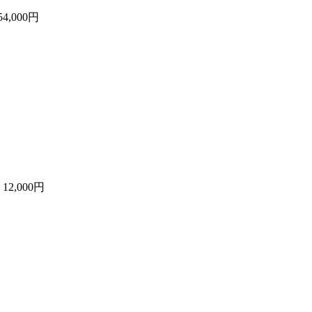
54,000円
計
12,000円