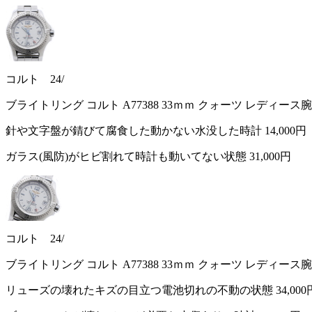
コルト 24/
ブライトリング コルト A77388 33ｍｍ クォーツ レディース
針や文字盤が錆びて腐食した動かない水没した時計
14,000円
ガラス(風防)がヒビ割れて時計も動いてない状態
31,000円
コルト 24/
ブライトリング コルト A77388 33ｍｍ クォーツ レディース
リューズの壊れたキズの目立つ電池切れの不動の状態
34,000