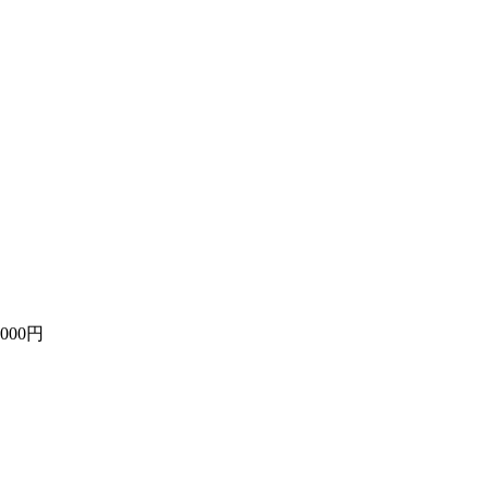
,000円