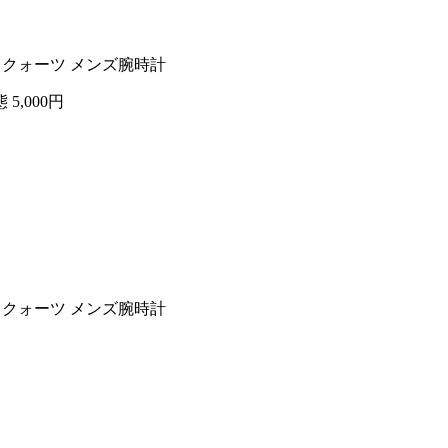
50 クォーツ メンズ腕時計
態
5,000円
50 クォーツ メンズ腕時計