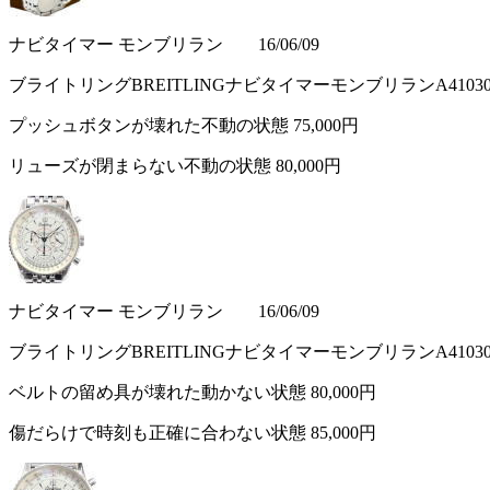
ナビタイマー モンブリラン 16/06/09
ブライトリングBREITLINGナビタイマーモンブリランA410
プッシュボタンが壊れた不動の状態
75,000円
リューズが閉まらない不動の状態
80,000円
ナビタイマー モンブリラン 16/06/09
ブライトリングBREITLINGナビタイマーモンブリランA410
ベルトの留め具が壊れた動かない状態
80,000円
傷だらけで時刻も正確に合わない状態
85,000円