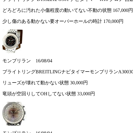
どろどろに汚れた小傷程度の動いてない不動の状態
167,000円
少し傷のある動かない要オーバーホールの時計
170,000円
モンブリラン 16/08/04
ブライトリングBREITLINGナビタイマーモンブリランA300
リューズが壊れて動かない状態
30,000円
竜頭が空回りしてOHしてない状態
33,000円