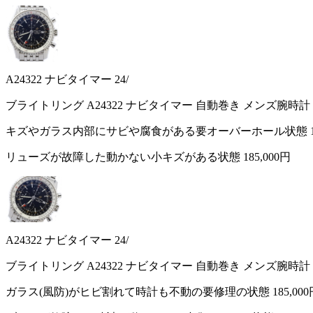
A24322 ナビタイマー 24/
ブライトリング A24322 ナビタイマー 自動巻き メンズ腕時計
キズやガラス内部にサビや腐食がある要オーバーホール状態
リューズが故障した動かない小キズがある状態
185,000円
A24322 ナビタイマー 24/
ブライトリング A24322 ナビタイマー 自動巻き メンズ腕時計
ガラス(風防)がヒビ割れて時計も不動の要修理の状態
185,00