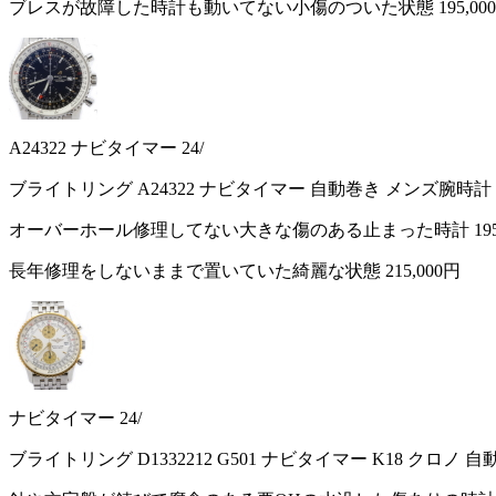
ブレスが故障した時計も動いてない小傷のついた状態
195,00
A24322 ナビタイマー 24/
ブライトリング A24322 ナビタイマー 自動巻き メンズ腕時計
オーバーホール修理してない大きな傷のある止まった時計
19
長年修理をしないままで置いていた綺麗な状態
215,000円
ナビタイマー 24/
ブライトリング D1332212 G501 ナビタイマー K18 クロノ