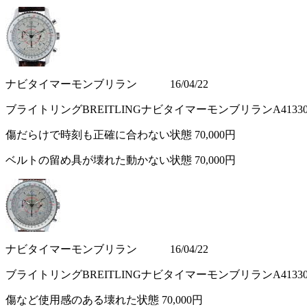
ナビタイマーモンブリラン 16/04/22
ブライトリングBREITLINGナビタイマーモンブリランA413
傷だらけで時刻も正確に合わない状態
70,000円
ベルトの留め具が壊れた動かない状態
70,000円
ナビタイマーモンブリラン 16/04/22
ブライトリングBREITLINGナビタイマーモンブリランA413
傷など使用感のある壊れた状態
70,000円