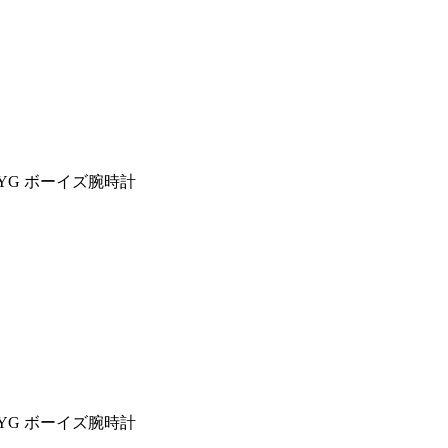
18YG ボーイズ腕時計
18YG ボーイズ腕時計