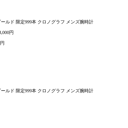
ンゴールド 限定999本 クロノグラフ メンズ腕時計
3,000円
0円
ンゴールド 限定999本 クロノグラフ メンズ腕時計