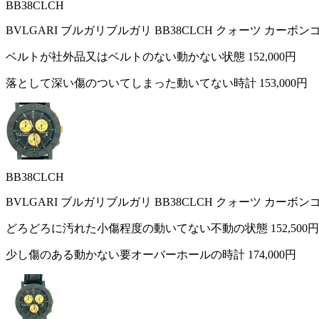
BB38CLCH
BVLGARI ブルガリブルガリ BB38CLCH クォーツ カーボ
ベルトが社外品又はベルトのない動かない状態
152,000円
落として深い傷のついてしまった動いてない時計
153,000円
BB38CLCH
BVLGARI ブルガリブルガリ BB38CLCH クォーツ カーボ
どろどろに汚れた小傷程度の動いてない不動の状態
152,500円
少し傷のある動かない要オーバーホールの時計
174,000円