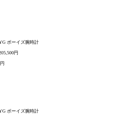
18YG ボーイズ腕時計
205,500円
0円
18YG ボーイズ腕時計