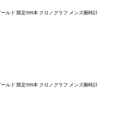
ンゴールド 限定999本 クロノグラフ メンズ腕時計
ンゴールド 限定999本 クロノグラフ メンズ腕時計