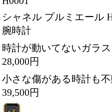
H0001
シャネル プルミエール H0
腕時計
時計が動いてないガラス
28,000円
小さな傷がある時計も不
39,500円