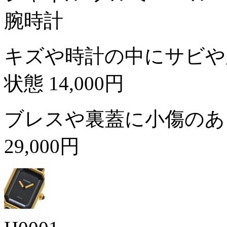
腕時計
キズや時計の中にサビや
状態
14,000円
ブレスや裏蓋に小傷のあ
29,000円