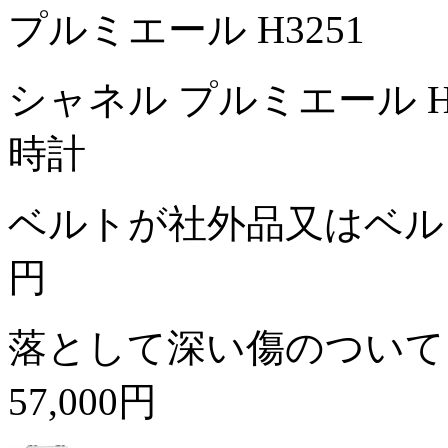
プルミエール H3251
シャネル プルミエール H
時計
ベルトが社外品又はベ
円
落として深い傷のついて
57,000円