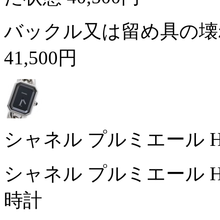
バックル又は留め具の壊
41,500円
シャネル プルミエール H0
シャネル プルミエール H
時計