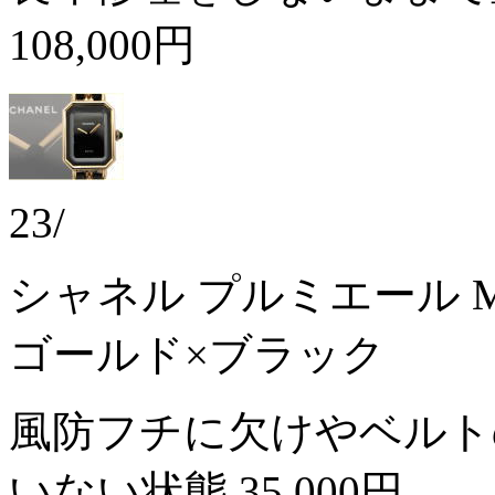
108,000円
23/
シャネル プルミエール 
ゴールド×ブラック
風防フチに欠けやベルト
いない状態
35,000円