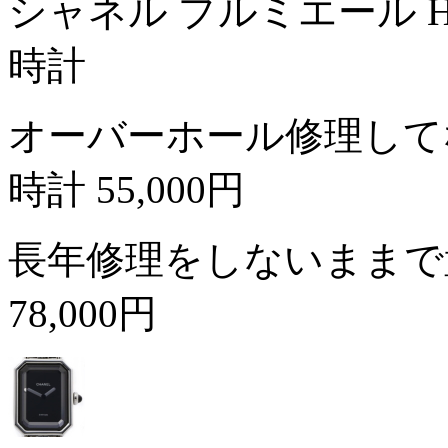
シャネル プルミエール H
時計
オーバーホール修理して
時計
55,000円
長年修理をしないままで
78,000円