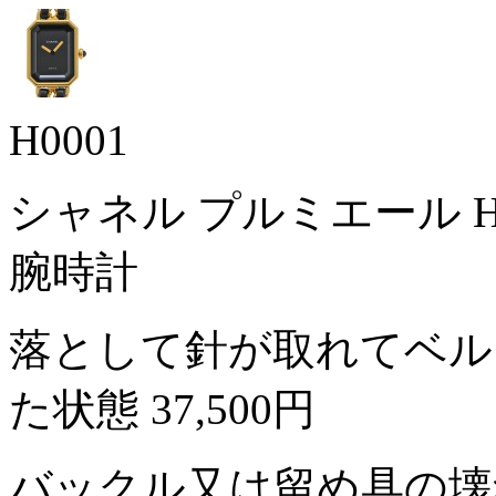
H0001
シャネル プルミエール H0
腕時計
落として針が取れてベル
た状態
37,500円
バックル又は留め具の壊