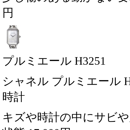
円
プルミエール H3251
シャネル プルミエール H
時計
キズや時計の中にサビや