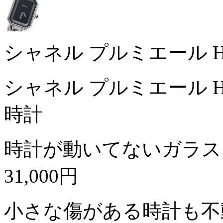
シャネル プルミエール H0
シャネル プルミエール H
時計
時計が動いてないガラス
31,000円
小さな傷がある時計も不