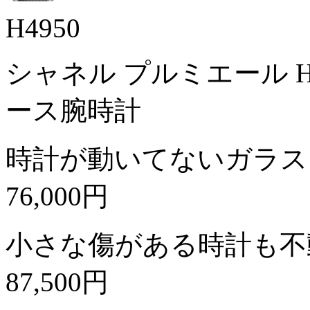
H4950
シャネル プルミエール H
ース腕時計
時計が動いてないガラス
76,000円
小さな傷がある時計も不
87,500円