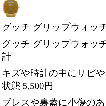
グッチ グリップウォッチ 1
グッチ グリップウォッチ 
計
キズや時計の中にサビや
状態
5,500円
ブレスや裏蓋に小傷のあ