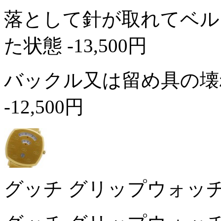
落として針が取れてベル
た状態
-13,500円
バックル又は留め具の壊
-12,500円
グッチ グリップウォッチ 1