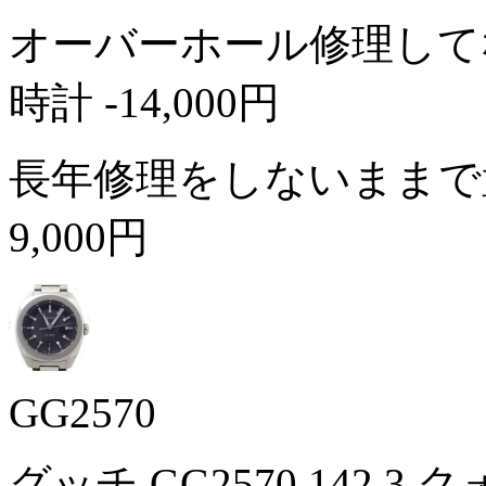
オーバーホール修理して
時計
-14,000円
長年修理をしないままで
9,000円
GG2570
グッチ GG2570 142.