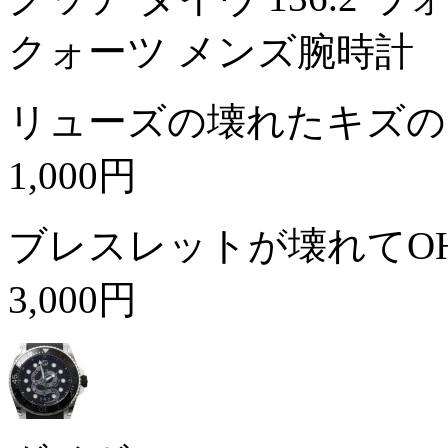
クォーツ メンズ腕時計
リューズの壊れたキズの
1,000円
ブレスレットが壊れてO
3,000円