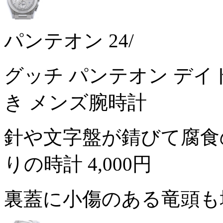
パンテオン 24/
グッチ パンテオン デイト 
き メンズ腕時計
針や文字盤が錆びて腐食
りの時計
4,000円
裏蓋に小傷のある竜頭も