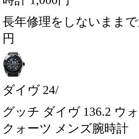
長年修理をしないまま
円
ダイヴ 24/
グッチ ダイヴ 136.2 
クォーツ メンズ腕時計