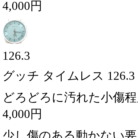
4,000円
126.3
グッチ タイムレス 126.
どろどろに汚れた小傷程
4,000円
少し傷のある動かない