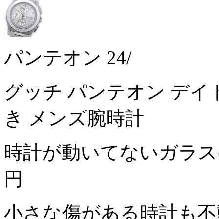
パンテオン 24/
グッチ パンテオン デイト 
き メンズ腕時計
時計が動いてないガラス
円
小さな傷がある時計も不