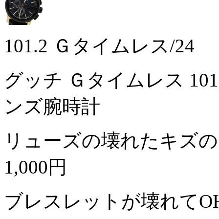
101.2 Ｇタイムレス/24
グッチ Ｇタイムレス 101
ンズ腕時計
リューズの壊れたキズの
1,000円
ブレスレットが壊れてO