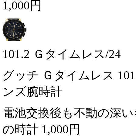
1,000円
101.2 Ｇタイムレス/24
グッチ Ｇタイムレス 101
ンズ腕時計
電池交換後も不動の深い
の時計
1,000円