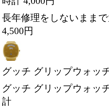
時計
4,000円
長年修理をしないままで
4,500円
グッチ グリップウォッチ 1
グッチ グリップウォッチ 
計