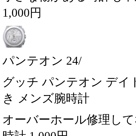
1,000円
パンテオン 24/
グッチ パンテオン デイト 
き メンズ腕時計
オーバーホール修理して
時計
1,000円