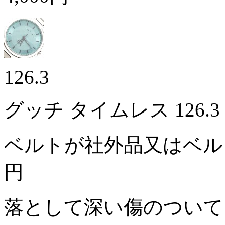
126.3
グッチ タイムレス 126.
ベルトが社外品又はベ
円
落として深い傷のついて