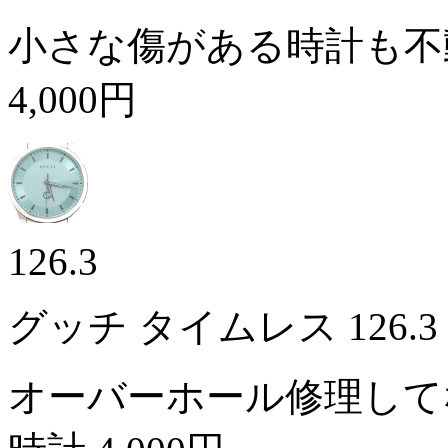
小さな傷がある時計も不
4,000円
126.3
グッチ タイムレス 126.
オーバーホール修理して