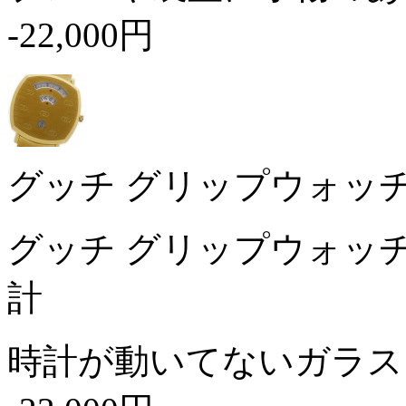
-22,000円
グッチ グリップウォッチ 1
グッチ グリップウォッチ 
計
時計が動いてないガラス