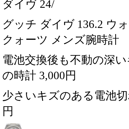
ダイヴ 24/
グッチ ダイヴ 136.2 
クォーツ メンズ腕時計
電池交換後も不動の深い
の時計
3,000円
少さいキズのある電池切
円