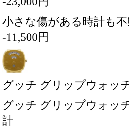
-23,000円
小さな傷がある時計も不
-11,500円
グッチ グリップウォッチ 1
グッチ グリップウォッチ 
計