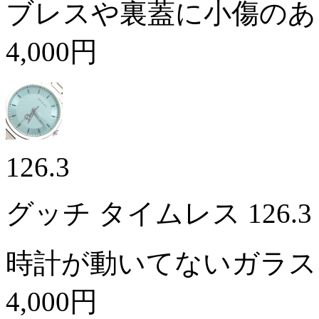
ブレスや裏蓋に小傷のあ
4,000円
126.3
グッチ タイムレス 126.
時計が動いてないガラス
4,000円