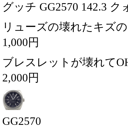
グッチ GG2570 142.
リューズの壊れたキズの
1,000円
ブレスレットが壊れてO
2,000円
GG2570