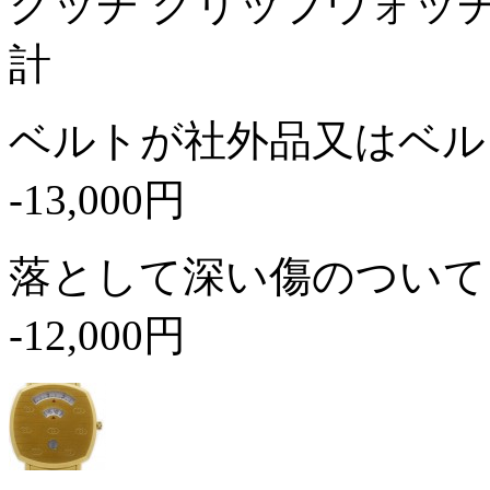
グッチ グリップウォッチ 
計
ベルトが社外品又はベル
-13,000円
落として深い傷のついて
-12,000円