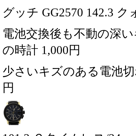
グッチ GG2570 142.
電池交換後も不動の深い
の時計
1,000円
少さいキズのある電池切
円