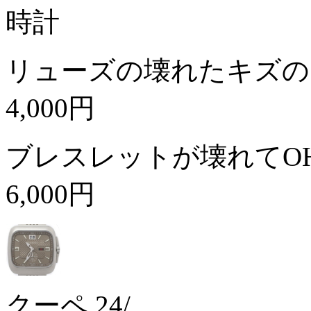
時計
リューズの壊れたキズの
4,000円
ブレスレットが壊れてO
6,000円
クーペ 24/