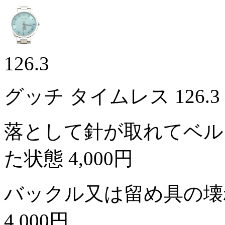
126.3
グッチ タイムレス 126.
落として針が取れてベル
た状態
4,000円
バックル又は留め具の壊
4,000円