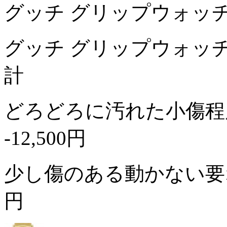
グッチ グリップウォッチ 1
グッチ グリップウォッチ 
計
どろどろに汚れた小傷程
-12,500円
少し傷のある動かない
円