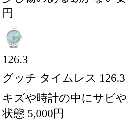
円
126.3
グッチ タイムレス 126.
キズや時計の中にサビや
状態
5,000円