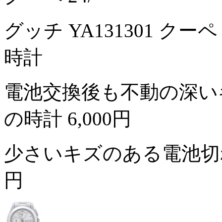
グッチ YA131301 ク
時計
電池交換後も不動の深い
の時計
6,000円
少さいキズのある電池切
円