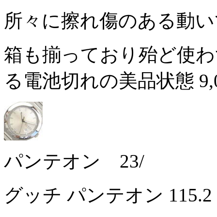
所々に擦れ傷のある動
箱も揃っており殆ど使わ
る電池切れの美品状態
9
パンテオン 23/
グッチ パンテオン 115