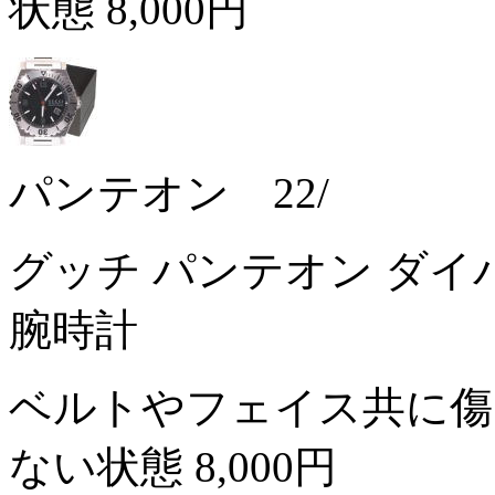
状態
8,000円
パンテオン 22/
グッチ パンテオン ダイバー
腕時計
ベルトやフェイス共に傷
ない状態
8,000円