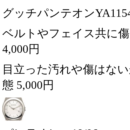
グッチパンテオンYA11
ベルトやフェイス共に傷
4,000円
目立った汚れや傷はない
態
5,000円