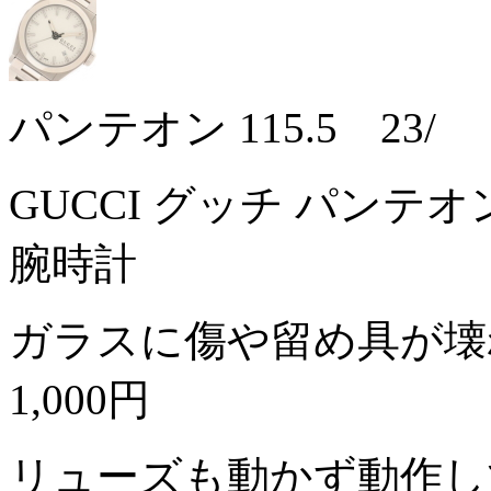
パンテオン 115.5 23/
GUCCI グッチ パンテオ
腕時計
ガラスに傷や留め具が壊
1,000円
リューズも動かず動作