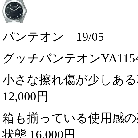
パンテオン 19/05
グッチパンテオンYA11
小さな擦れ傷が少しある
12,000円
箱も揃っている使用感の
状態
16,000円