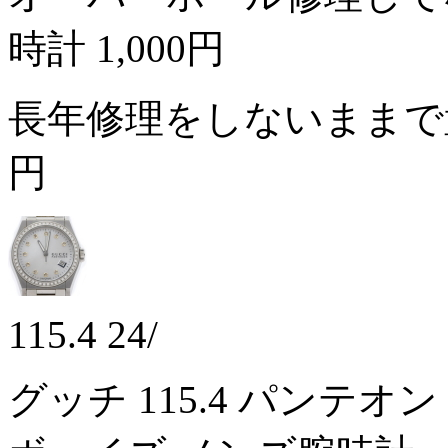
時計
1,000円
長年修理をしないまま
円
115.4 24/
グッチ 115.4 パンテオ