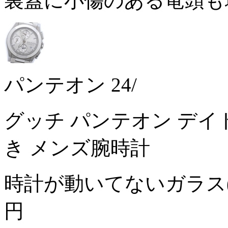
裏蓋に小傷のある竜頭も
パンテオン 24/
グッチ パンテオン デイト 
き メンズ腕時計
時計が動いてないガラス
円