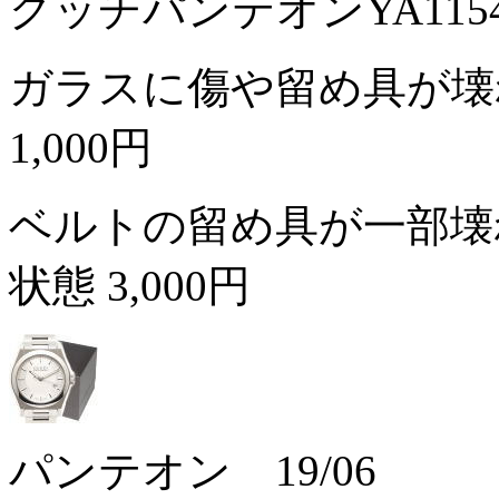
グッチパンテオンYA11
ガラスに傷や留め具が壊
1,000円
ベルトの留め具が一部壊
状態
3,000円
パンテオン 19/06