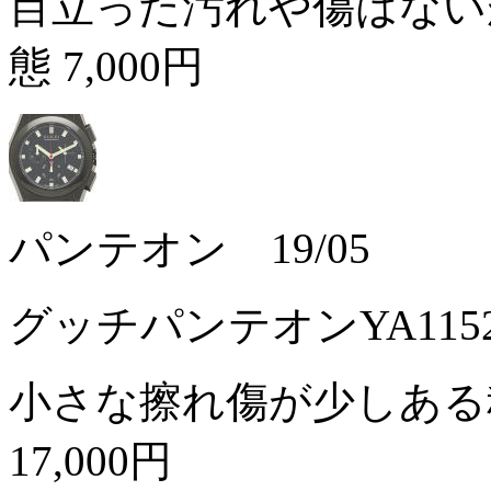
目立った汚れや傷はない
態
7,000円
パンテオン 19/05
グッチパンテオンYA11
小さな擦れ傷が少しある
17,000円