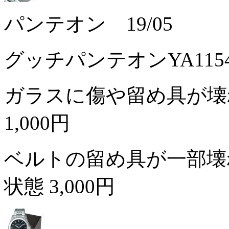
パンテオン 19/05
グッチパンテオンYA11
ガラスに傷や留め具が壊
1,000円
ベルトの留め具が一部壊
状態
3,000円