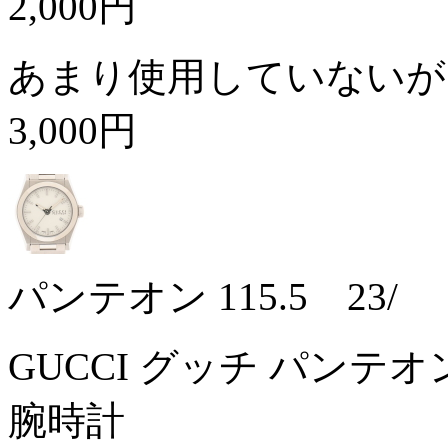
2,000円
あまり使用していないが
3,000円
パンテオン 115.5 23/
GUCCI グッチ パンテオ
腕時計