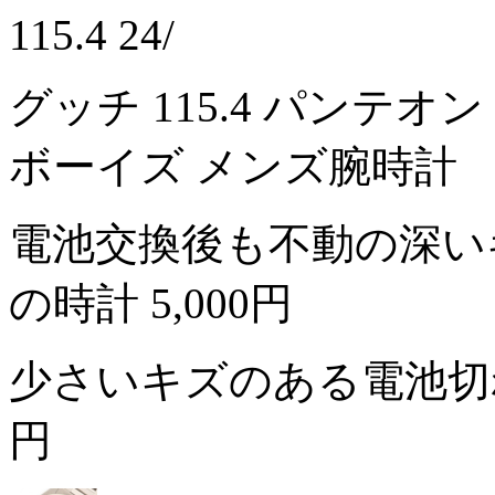
115.4 24/
グッチ 115.4 パンテオ
ボーイズ メンズ腕時計
電池交換後も不動の深い
の時計
5,000円
少さいキズのある電池切
円