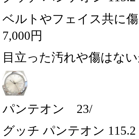
ベルトやフェイス共に傷
7,000円
目立った汚れや傷はな
パンテオン 23/
グッチ パンテオン 115