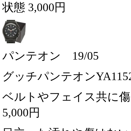
状態
3,000円
パンテオン 19/05
グッチパンテオンYA11
ベルトやフェイス共に傷
5,000円