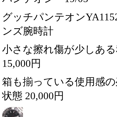
グッチパンテオンYA11
ンズ腕時計
小さな擦れ傷が少しある
15,000円
箱も揃っている使用感の
状態
20,000円