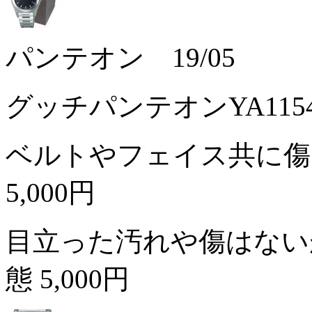
パンテオン 19/05
グッチパンテオンYA11
ベルトやフェイス共に傷
5,000円
目立った汚れや傷はない
態
5,000円