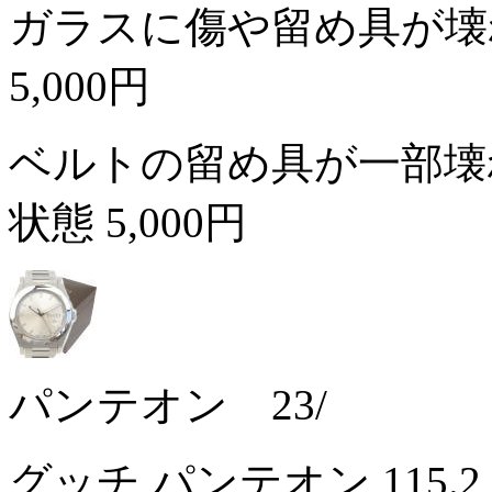
ガラスに傷や留め具が壊
5,000円
ベルトの留め具が一部壊
状態
5,000円
パンテオン 23/
グッチ パンテオン 115