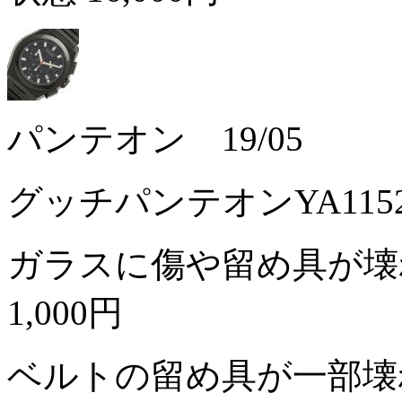
パンテオン 19/05
グッチパンテオンYA11
ガラスに傷や留め具が壊
1,000円
ベルトの留め具が一部壊