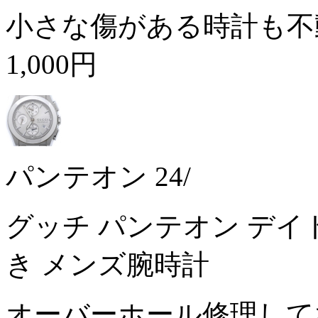
小さな傷がある時計も不
1,000円
パンテオン 24/
グッチ パンテオン デイト 
き メンズ腕時計
オーバーホール修理して