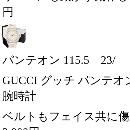
円
パンテオン 115.5 23/
GUCCI グッチ パンテオ
腕時計
ベルトもフェイス共に傷