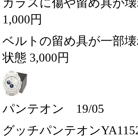
ガラスに傷や留め具が壊
1,000円
ベルトの留め具が一部壊
状態
3,000円
パンテオン 19/05
グッチパンテオンYA11