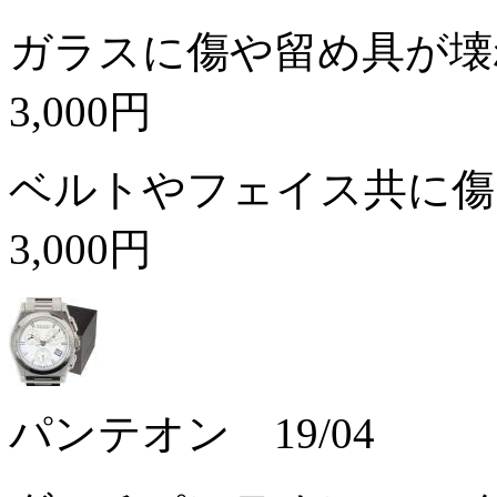
ガラスに傷や留め具が壊
3,000円
ベルトやフェイス共に傷
3,000円
パンテオン 19/04