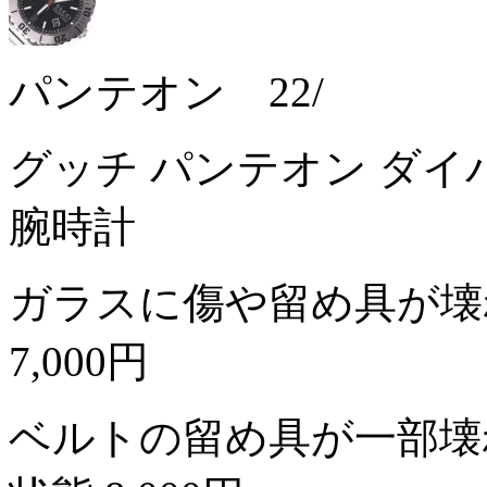
パンテオン 22/
グッチ パンテオン ダイバー
腕時計
ガラスに傷や留め具が壊
7,000円
ベルトの留め具が一部壊