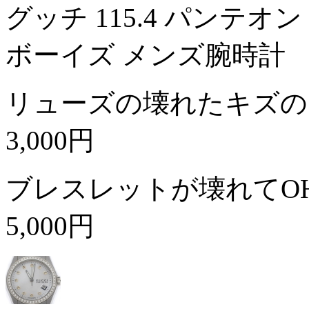
グッチ 115.4 パンテオ
ボーイズ メンズ腕時計
リューズの壊れたキズの
3,000円
ブレスレットが壊れてO
5,000円