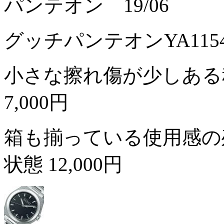
パンテオン 19/06
グッチパンテオンYA11
小さな擦れ傷が少しある
7,000円
箱も揃っている使用感の
状態
12,000円