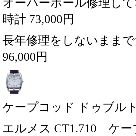
オーバーホール修理して
時計
73,000円
長年修理をしないままで
96,000円
ケープコッド ドゥブルトゥ
エルメス CT1.710 