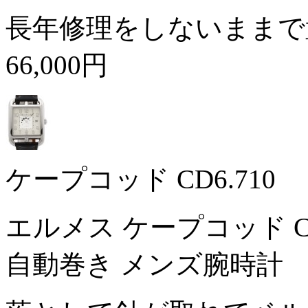
長年修理をしないままで
66,000円
ケープコッド CD6.710
エルメス ケープコッド CD
自動巻き メンズ腕時計