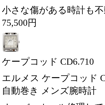
小さな傷がある時計も不
75,500円
ケープコッド CD6.710
エルメス ケープコッド CD
自動巻き メンズ腕時計