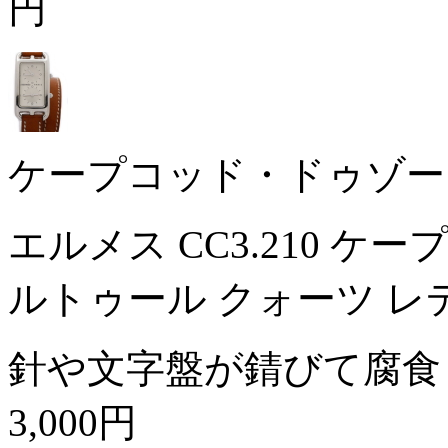
円
ケープコッド・ドゥゾーン 
エルメス CC3.210 
ルトゥール クォーツ レ
針や文字盤が錆びて腐食
3,000円