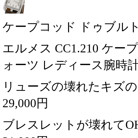
ケープコッド ドゥブルトゥ
エルメス CC1.210 ケ
ォーツ レディース腕
リューズの壊れたキズの
29,000円
ブレスレットが壊れてO