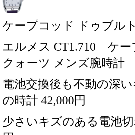
ケープコッド ドゥブルトゥ
エルメス CT1.710 
クォーツ メンズ腕時計
電池交換後も不動の深い
の時計
42,000円
少さいキズのある電池切