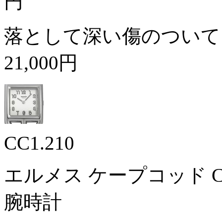
円
落として深い傷のついて
21,000円
CC1.210
エルメス ケープコッド CC
腕時計