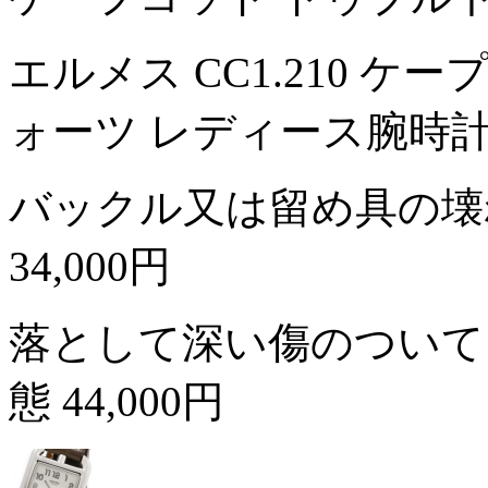
エルメス CC1.210 ケ
ォーツ レディース腕
バックル又は留め具の壊
34,000円
落として深い傷のついて
態
44,000円