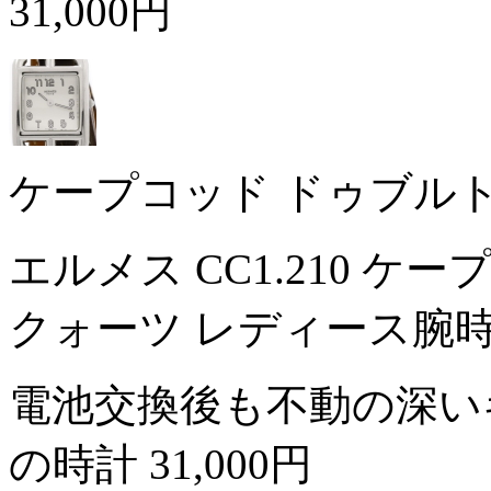
31,000円
ケープコッド ドゥブルトゥ
エルメス CC1.210 
クォーツ レディース
電池交換後も不動の深い
の時計
31,000円