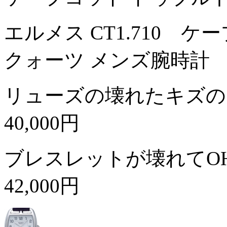
エルメス CT1.710 
クォーツ メンズ腕時計
リューズの壊れたキズの
40,000円
ブレスレットが壊れてO
42,000円