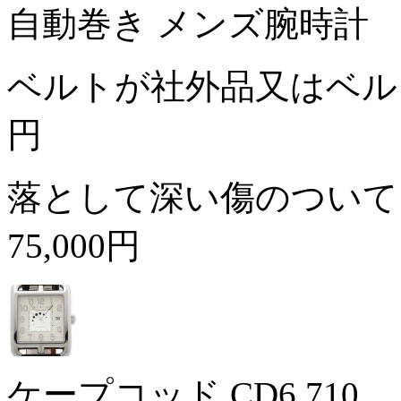
自動巻き メンズ腕時計
ベルトが社外品又はベ
円
落として深い傷のついて
75,000円
ケープコッド CD6.710