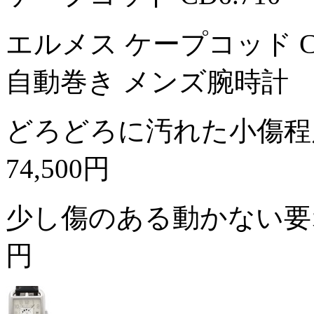
エルメス ケープコッド CD
自動巻き メンズ腕時計
どろどろに汚れた小傷程
74,500円
少し傷のある動かない
円