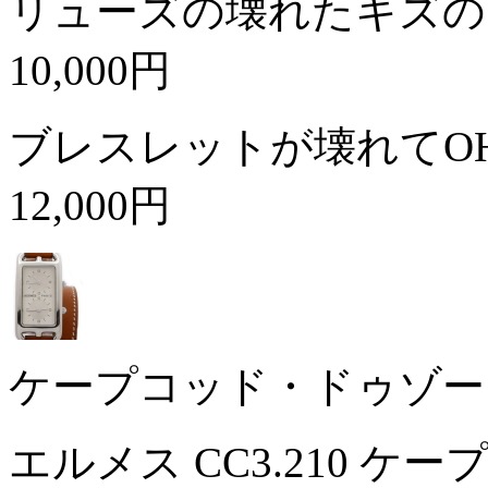
リューズの壊れたキズの
10,000円
ブレスレットが壊れてO
12,000円
ケープコッド・ドゥゾーン 
エルメス CC3.210 