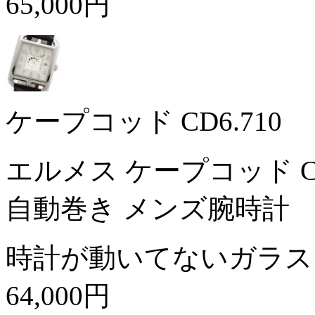
65,000円
ケープコッド CD6.710
エルメス ケープコッド CD
自動巻き メンズ腕時計
時計が動いてないガラス
64,000円