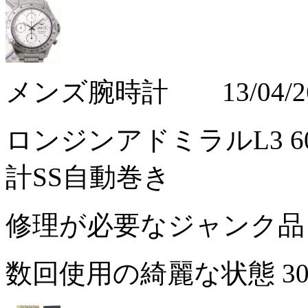
メンズ腕時計 13/04/2
ロンジンアドミラルL3 6
計SS自動巻き
修理が必要なジャンク
数回使用の綺麗な状態
3