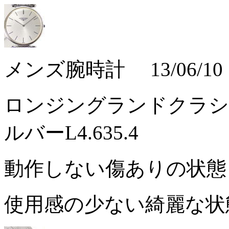
メンズ腕時計 13/06/10
ロンジングランドクラシ
ルバーL4.635.4
動作しない傷ありの状
使用感の少ない綺麗な