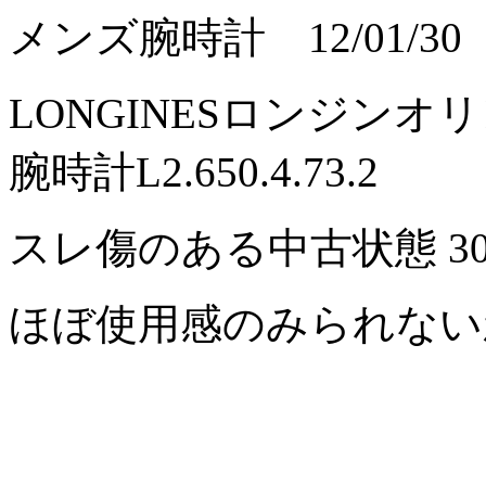
メンズ腕時計 12/01/30
LONGINESロンジン
腕時計L2.650.4.73.2
スレ傷のある中古状態
3
ほぼ使用感のみられな