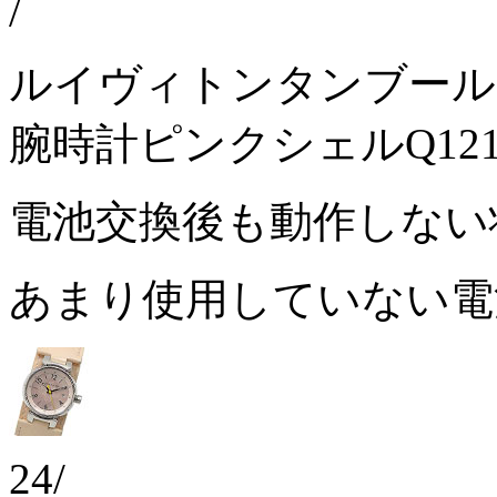
/
ルイヴィトンタンブール
腕時計ピンクシェルQ121
電池交換後も動作しな
あまり使用していない
24/