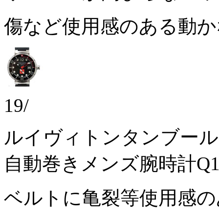
傷など使用感のある動
19/
ルイヴィトンタンブール
自動巻きメンズ腕時計Q1
ベルトに亀裂等使用感の