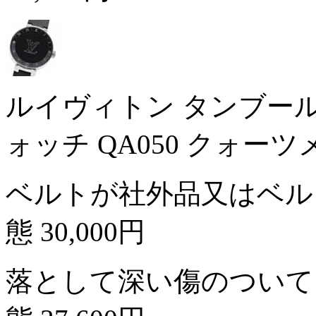
ルイヴィトン タンブール
ォッチ QA050 クォー
ベルトが社外品又はベル
態
30,000円
落として深い傷のついて