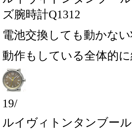
ズ腕時計Q1312
電池交換しても動かな
動作もしている全体的
19/
ルイヴィトンタンブール