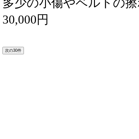
多少の小傷やベルトの擦
30,000円