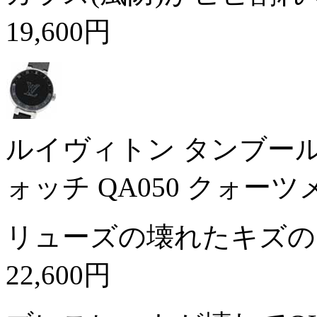
19,600円
ルイヴィトン タンブール
ォッチ QA050 クォー
リューズの壊れたキズの
22,600円