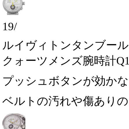
19/
ルイヴィトンタンブール
クォーツメンズ腕時計Q1
プッシュボタンが効か
ベルトの汚れや傷あり