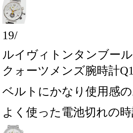
19/
ルイヴィトンタンブール
クォーツメンズ腕時計Q1
ベルトにかなり使用感
よく使った電池切れの