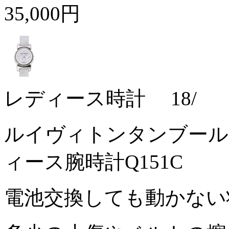
35,000円
レディース時計 18/
ルイヴィトンタンブール
ィース腕時計Q151C
電池交換しても動かな