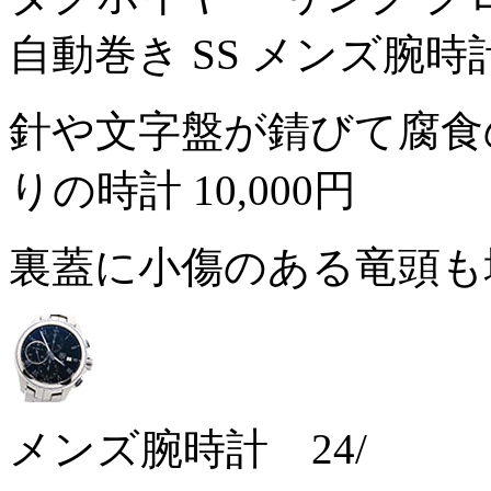
自動巻き SS メンズ腕時
針や文字盤が錆びて腐食
りの時計
10,000円
裏蓋に小傷のある竜頭も
メンズ腕時計 24/