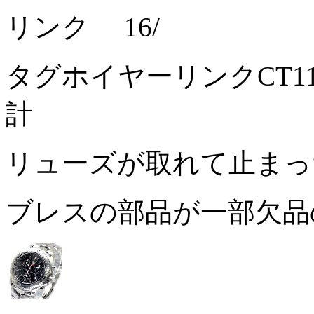
リンク 16/
タグホイヤーリンクCT1
計
リューズが取れて止ま
ブレスの部品が一部欠品