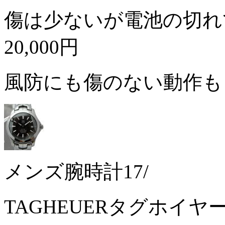
傷は少ないが電池の切れ
20,000円
風防にも傷のない動作
メンズ腕時計17/
TAGHEUERタグホイヤ