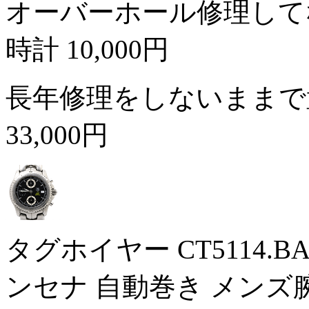
オーバーホール修理して
時計
10,000円
長年修理をしないままで
33,000円
タグホイヤー CT5114.
ンセナ 自動巻き メンズ