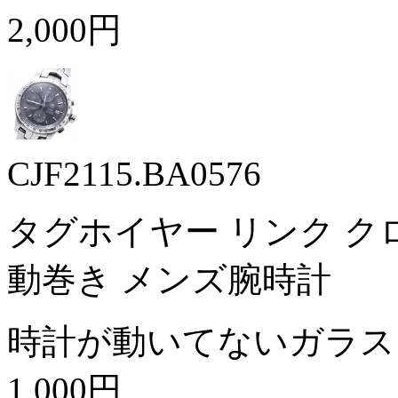
2,000円
CJF2115.BA0576
タグホイヤー リンク クロノグ
動巻き メンズ腕時計
時計が動いてないガラス
1,000円