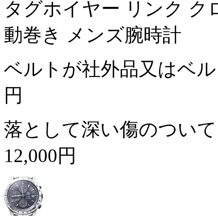
タグホイヤー リンク クロノグ
動巻き メンズ腕時計
ベルトが社外品又はベ
円
落として深い傷のついて
12,000円