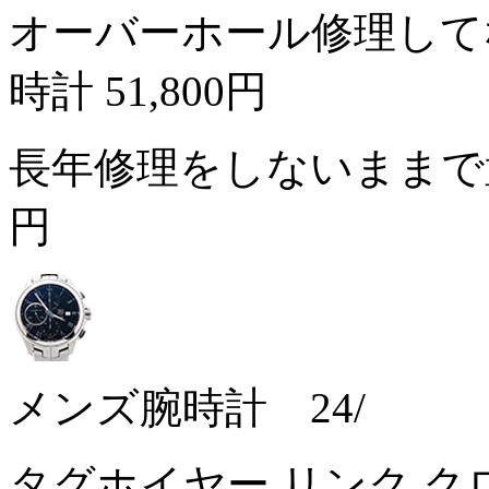
オーバーホール修理して
時計
51,800円
長年修理をしないまま
円
メンズ腕時計 24/
タグホイヤー リンク クロノグ