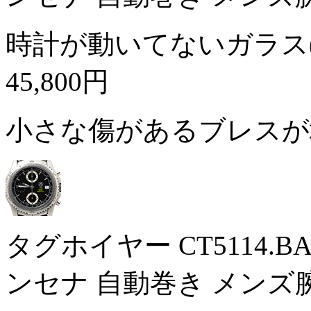
時計が動いてないガラス
45,800円
小さな傷があるブレス
タグホイヤー CT5114.
ンセナ 自動巻き メンズ