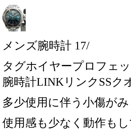
メンズ腕時計 17/
タグホイヤープロフェッショ
腕時計LINKリンクSS
多少使用に伴う小傷がみ
使用感も少なく動作もし