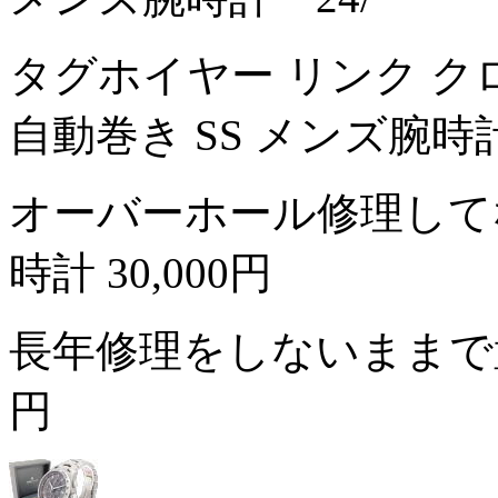
タグホイヤー リンク クロノグ
自動巻き SS メンズ腕時
オーバーホール修理して
時計
30,000円
長年修理をしないまま
円