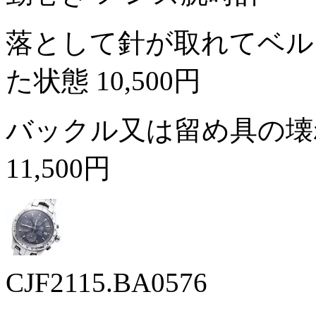
落として針が取れてベル
た状態
10,500円
バックル又は留め具の壊
11,500円
CJF2115.BA0576