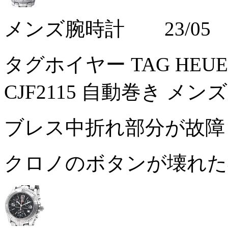
メンズ腕時計 23/05
タグホイヤー TAG HEU
CJF2115 自動巻き メン
ブレス中折れ部分が故障
クロノのボタンが壊れ