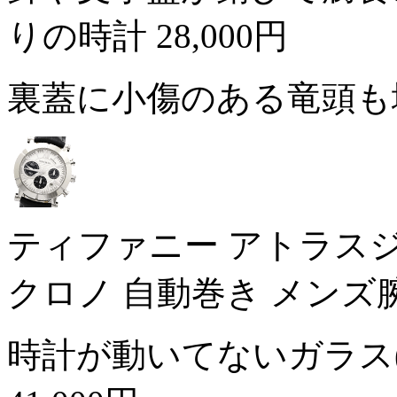
りの時計
28,000円
裏蓋に小傷のある竜頭も
ティファニー アトラスジェント
クロノ 自動巻き メンズ
時計が動いてないガラス