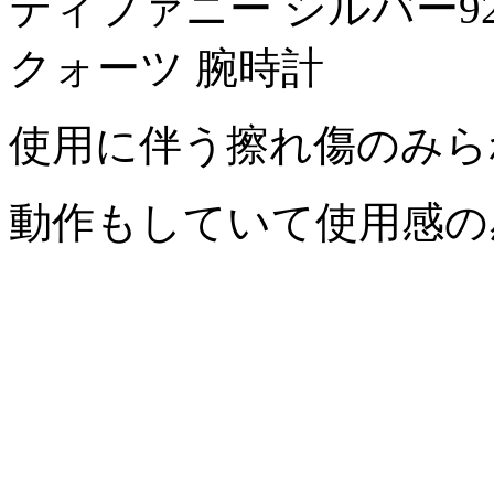
ティファニー シルバー925
クォーツ 腕時計
使用に伴う擦れ傷のみ
動作もしていて使用感の