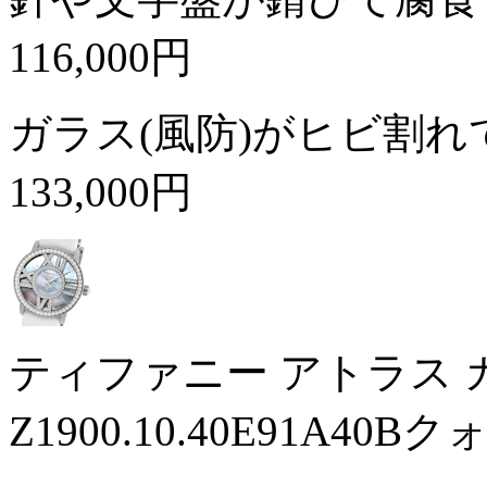
116,000円
ガラス(風防)がヒビ割
133,000円
ティファニー アトラス
Z1900.10.40E91A