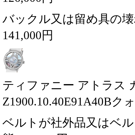
バックル又は留め具の壊
141,000円
ティファニー アトラス
Z1900.10.40E91A
ベルトが社外品又はベル