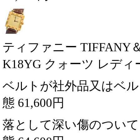
ティファニー TIFFAN
K18YG クォーツ レデ
ベルトが社外品又はベル
態
61,600円
落として深い傷のついて