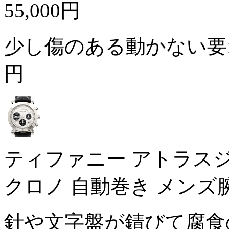
55,000円
少し傷のある動かない
円
ティファニー アトラスジェント
クロノ 自動巻き メンズ
針や文字盤が錆びて腐食