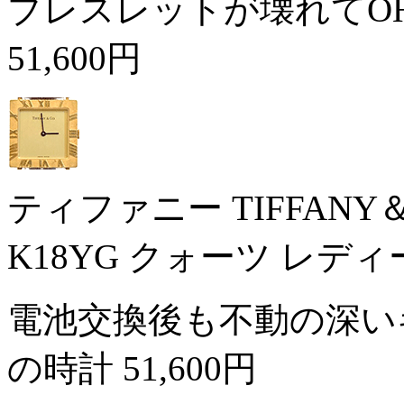
ブレスレットが壊れてO
51,600円
ティファニー TIFFAN
K18YG クォーツ レデ
電池交換後も不動の深い
の時計
51,600円