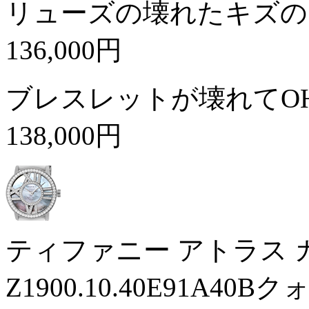
リューズの壊れたキズの
136,000円
ブレスレットが壊れてO
138,000円
ティファニー アトラス
Z1900.10.40E91A