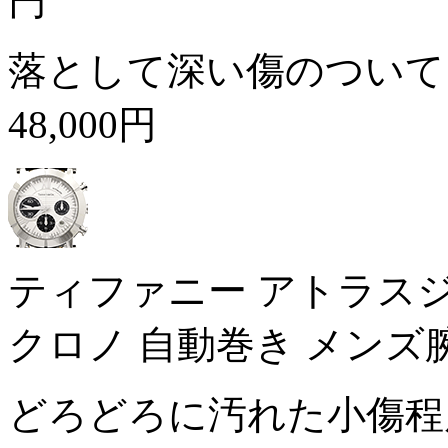
円
落として深い傷のついて
48,000円
ティファニー アトラスジェント
クロノ 自動巻き メンズ
どろどろに汚れた小傷程