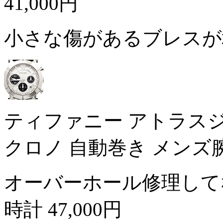
41,000円
小さな傷があるブレス
ティファニー アトラスジェント
クロノ 自動巻き メンズ
オーバーホール修理して
時計
47,000円