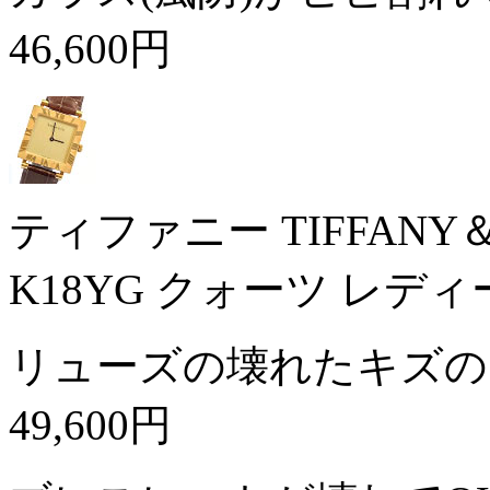
46,600円
ティファニー TIFFAN
K18YG クォーツ レデ
リューズの壊れたキズの
49,600円