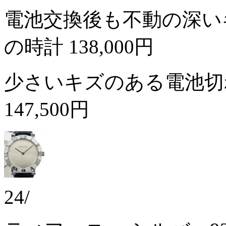
電池交換後も不動の深い
の時計
138,000円
少さいキズのある電池切
147,500円
24/