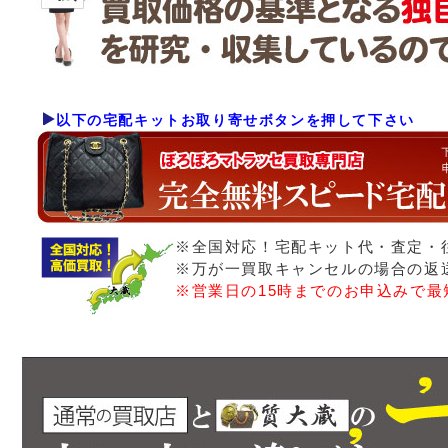
以下の宅配キットお取り寄せボタンを押して下さい
※全国対応！宅配キット代・査定・
※万が一買取キャンセルの場合の返
※営業日の15時までのお申込みで