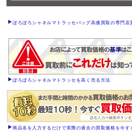
ぼろぼろシャネルマトラッセバッグ高価買取の専門店
ぼろぼろシャネルマトラッセを高く売る方法
商品名を入力するだけで実際の過去の買取価格を今す