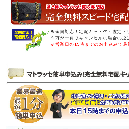
※全国対応！宅配キット代・査定・
※万が一買取キャンセルの場合の返
※営業日の15時までのお申込みで