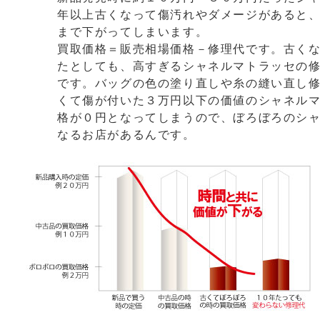
年以上古くなって傷汚れやダメージがあると
まで下がってしまいます。
買取価格＝販売相場価格－修理代です。古く
たとしても、高すぎるシャネルマトラッセの
です。バッグの色の塗り直しや糸の縫い直し
くて傷が付いた３万円以下の価値のシャネル
格が０円となってしまうので、ぼろぼろのシ
なるお店があるんです。