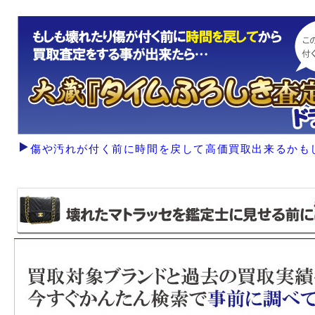
傷や汚れが付く前に時間を戻して高価買取出来るかも