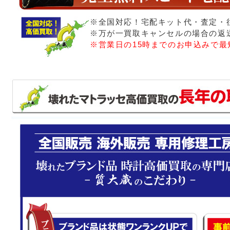
※全国対応！宅配キット代・査定・
※万が一買取キャンセルの場合の返
※営業日の15時までのお申込みで