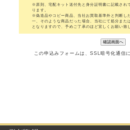
※原則、宅配キット送付先と身分証明書に記載され
ります。
※偽造品やコピー商品、当社お買取基準外と判断し
一、そのような商品だった場合、当社にて処分または
となりますので、予めご了承のほど宜しくお願い致
この申込みフォームは、SSL暗号化通信