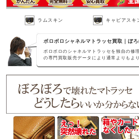
ラムスキン
キャビアスキ
ボロボロシャネルマトラッセ買取｜ぼろ
ボロボロのシャネルマトラッセを独自の修
の専門買取販売データにより通常よりもよ