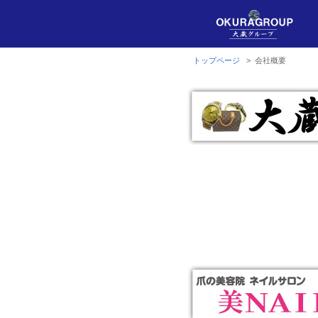
トップページ
> 会社概要