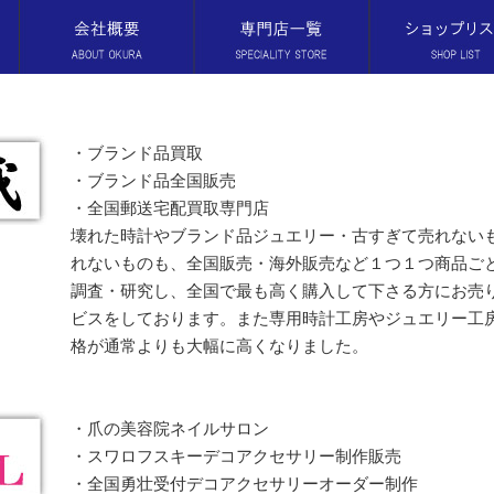
・ブランド品買取
・ブランド品全国販売
・全国郵送宅配買取専門店
壊れた時計やブランド品ジュエリー・古すぎて売れない
れないものも、全国販売・海外販売など１つ１つ商品ご
調査・研究し、全国で最も高く購入して下さる方にお売
ビスをしております。また専用時計工房やジュエリー工
格が通常よりも大幅に高くなりました。
・爪の美容院ネイルサロン
・スワロフスキーデコアクセサリー制作販売
・全国勇壮受付デコアクセサリーオーダー制作