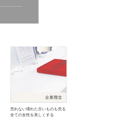
売れない壊れた古いものも売る
全ての女性を美しくする