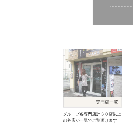
グループ各専門店計３０店以上
の各店が一覧でご覧頂けます