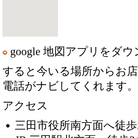
google 地図アプリ
をダウ
すると今いる場所からお店
電話がナビしてくれます
アクセス
三田市役所南方面へ徒歩