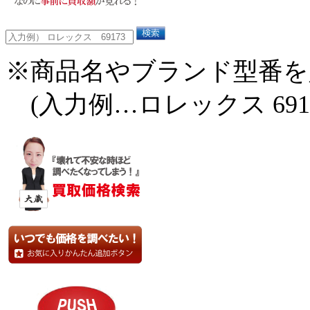
※商品名やブランド型番を
(入力例…ロレックス 6917