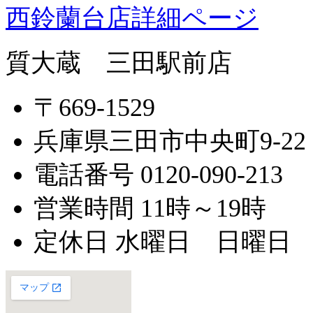
西鈴蘭台店詳細ページ
質大蔵 三田駅前店
〒669-1529
兵庫県三田市中央町9-22
電話番号 0120-090-213
営業時間 11時～19時
定休日 水曜日 日曜日