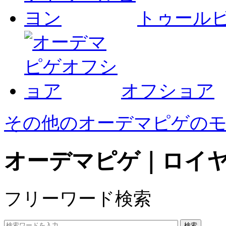
トゥール
オフショア
その他のオーデマピゲの
オーデマピゲ｜ロイヤ
フリーワード検索