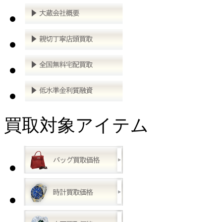
買取対象アイテム