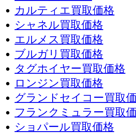
カルティエ買取価格
シャネル買取価格
エルメス買取価格
ブルガリ買取価格
タグホイヤー買取価格
ロンジン買取価格
グランドセイコー買取
フランクミュラー買取
ショパール買取価格