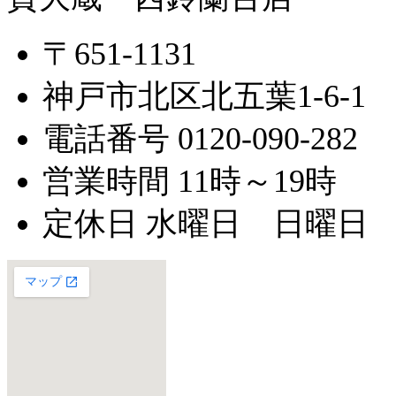
〒651-1131
神戸市北区北五葉1-6-1
電話番号 0120-090-282
営業時間 11時～19時
定休日 水曜日 日曜日