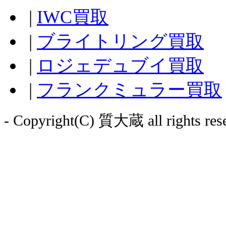
|
IWC買取
|
ブライトリング買取
|
ロジェデュブイ買取
|
フランクミュラー買取
- Copyright(C) 質大蔵 all rights rese