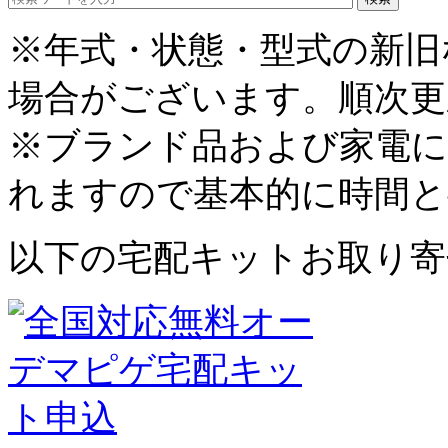
※年式・状態・型式の新旧
場合がございます。順次更
※ブランド品および家電に
れますので基本的に時間と
以下の宅配キットお取り寄