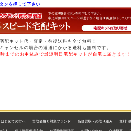
タンを押して下さい
宅配キット代・査定・往復送料も全て無料！
キャンセルの場合の返送にかかる送料も無料です。
5時までのお申込みで最短明日宅配キットが自宅に届きます
はじめての方へ
買取価格と対象ブランド
高価買取への取り組み
無料宅