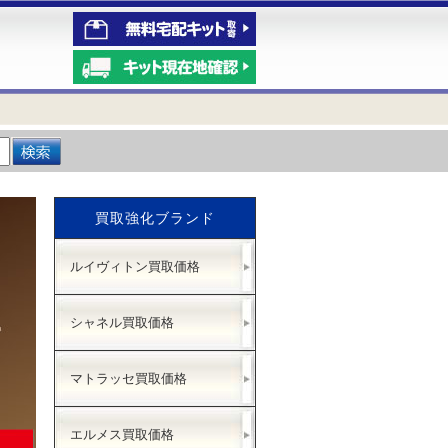
買取強化ブランド
ルイヴィトン買取価格
シャネル買取価格
マトラッセ買取価格
エルメス買取価格