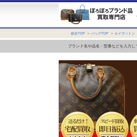
総合TOP
>
バッグTOP
>
ルイヴィトン
ブランド名や品名・型番などを入力し