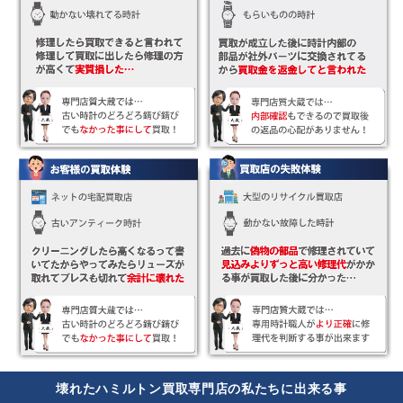
壊れたハミルトン買取専門店の私たちに出来る事