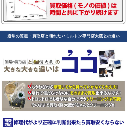
通常の質屋・買取店と壊れたハミルトン専門店大蔵との違い