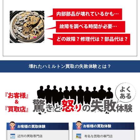
壊れたハミルトン買取の失敗体験とは？