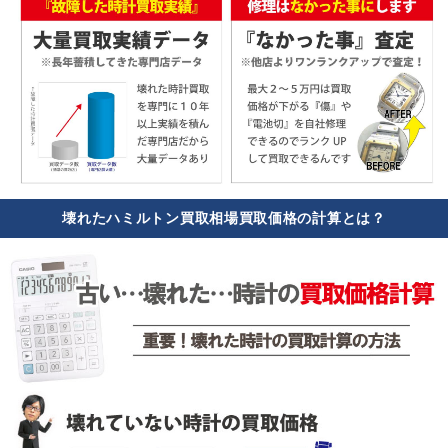
壊れたハミルトン買取相場買取価格の計算とは？