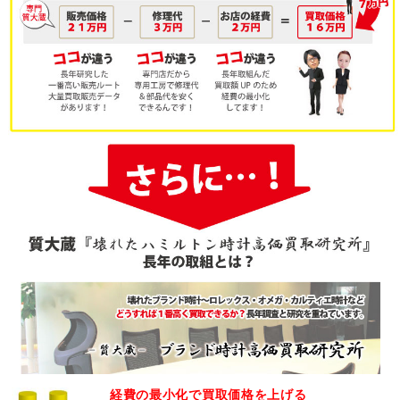
経費の最小化
で買取価格を上げる