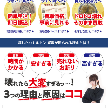
壊れたハミルトン 買取が断られる理由とは？