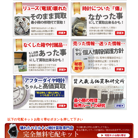
以下の宅配キットお取り寄せボタンを押して下さい