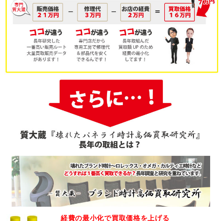
経費の最小化
で買取価格を上げる