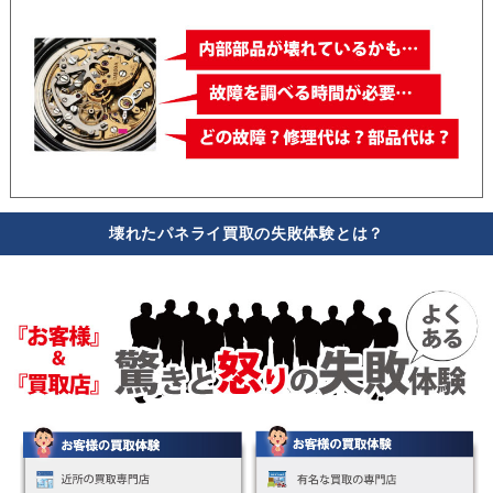
壊れたパネライ買取の失敗体験とは？