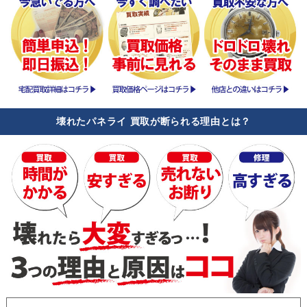
壊れたパネライ 買取が断られる理由とは？