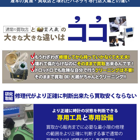
通常の質屋・買取店と壊れたパネライ専門店大蔵との違い