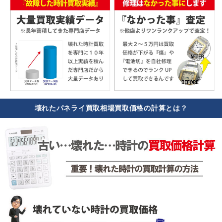
壊れたパネライ買取相場買取価格の計算とは？