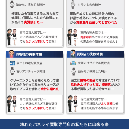
壊れたパネライ買取専門店の私たちに出来る事