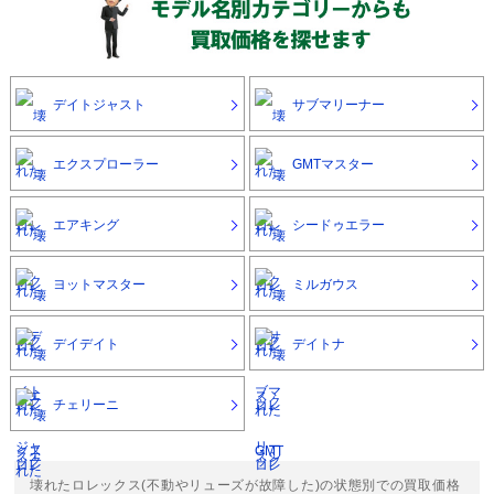
デイトジャスト
サブマリーナー
エクスプローラー
GMTマスター
エアキング
シードゥエラー
ヨットマスター
ミルガウス
デイデイト
デイトナ
チェリーニ
壊れたロレックス(不動やリューズが故障した)の状態別での買取価格