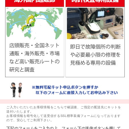
ご入力いただいたお客様情報をこちらで確認後、ご指定の配送先にキットを
送付いたします。
お客様情報を暗号化して送受信するSSL標準装備フォームになっております
ので、安心してご利用下さい。
下記のフォームをご入力の上、フォーム下の送信ボタンを押して