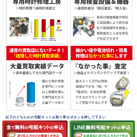
以下のどちらかの宅配キットお取り寄せボタンを押して下さい