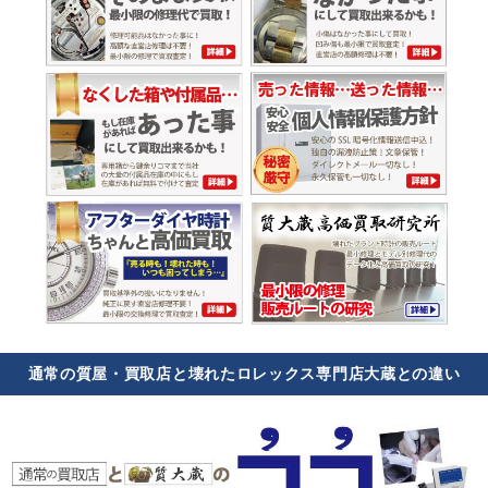
通常の質屋・買取店と壊れたロレックス専門店大蔵との違い