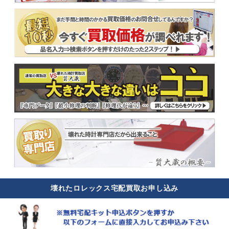
壊れたロレックス宅配買取お申し込み