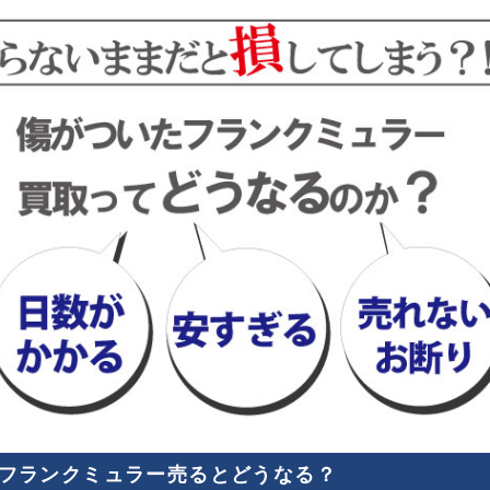
フランクミュラー売るとどうなる？