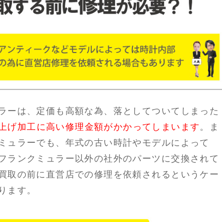
ラーは、定価も高額な為、落としてついてしまった
上げ加工に高い修理金額がかかってしまいます
。ま
ミュラーでも、年式の古い時計やモデルによって
フランクミュラー以外の社外のパーツに交換されて
買取の前に直営店での修理を依頼されるというケー
ります。