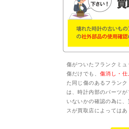
傷がついたフランクミュ
傷だけでも、
傷消し・仕
た同じ傷のあるフランク
は、時計内部のパーツが
いないかの確認の為に、
スが買取店によってはあ