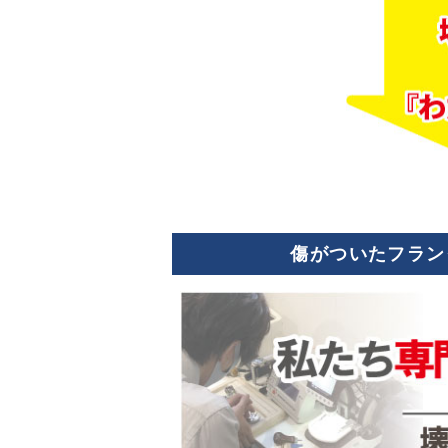
傷がついたフラン