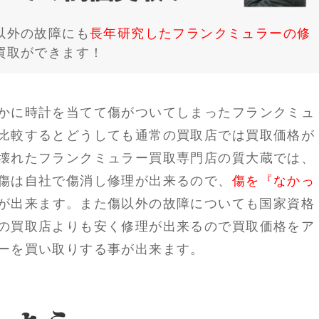
以外の故障にも
長年研究したフランクミュラーの修
買取ができます！
かに時計を当てて傷がついてしまったフランクミュ
比較するとどうしても通常の買取店では買取価格が
壊れたフランクミュラー買取専門店の質大蔵では、
傷は自社で傷消し修理が出来るので、
傷を『なかっ
が出来ます。また傷以外の故障についても国家資格
の買取店よりも安く修理が出来るので買取価格をア
ーを買い取りする事が出来ます。