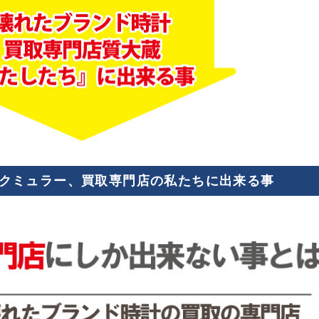
クミュラー、買取専門店の私たちに出来る事