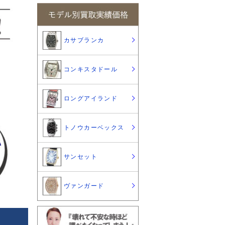
カサブランカ
コンキスタドール
ロングアイランド
トノウカーベックス
サンセット
ヴァンガード