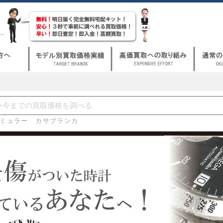
ミュラー カサブランカ