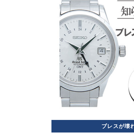
ブレスが壊