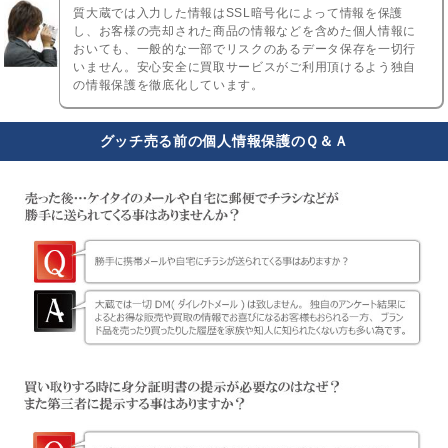
質大蔵では入力した情報はSSL暗号化によって情報を保護
し、お客様の売却された商品の情報などを含めた個人情報に
おいても、一般的な一部でリスクのあるデータ保存を一切行
いません。安心安全に買取サービスがご利用頂けるよう独自
の情報保護を徹底化しています。
グッチ売る前の個人情報保護のＱ＆Ａ