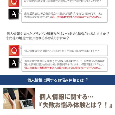
個人情報に関するお悩み体験とは︖