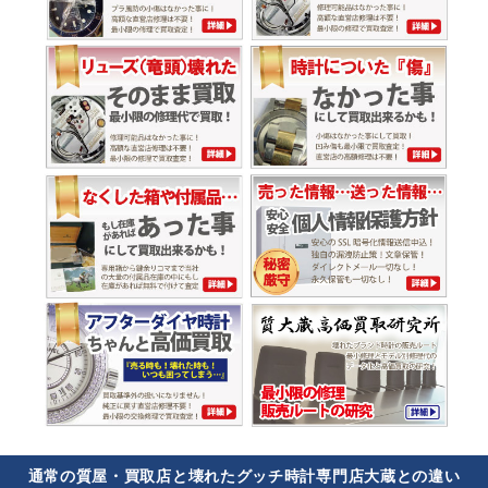
通常の質屋・買取店と壊れたグッチ時計専門店大蔵との違い