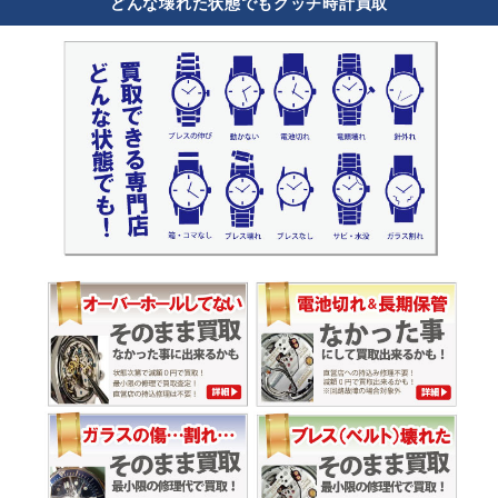
どんな壊れた状態でもグッチ時計買取