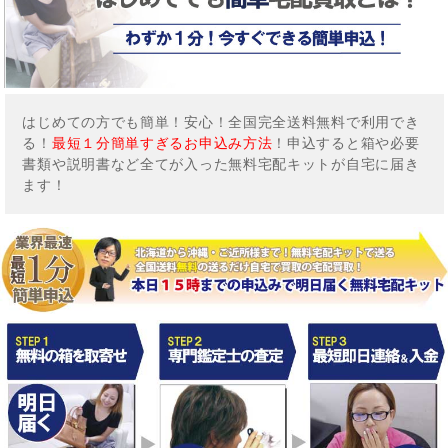
はじめての方でも簡単！安心！全国完全送料無料で利用でき
る！
最短１分簡単すぎるお申込み方法
！申込すると箱や必要
書類や説明書など全てが入った無料宅配キットが自宅に届き
ます！