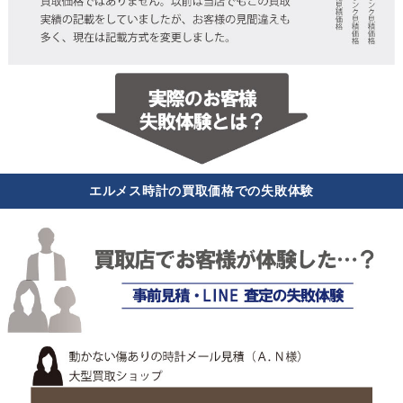
エルメス時計の買取価格での失敗体験