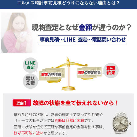
エルメス時計事前見積どうりにならない理由とは？