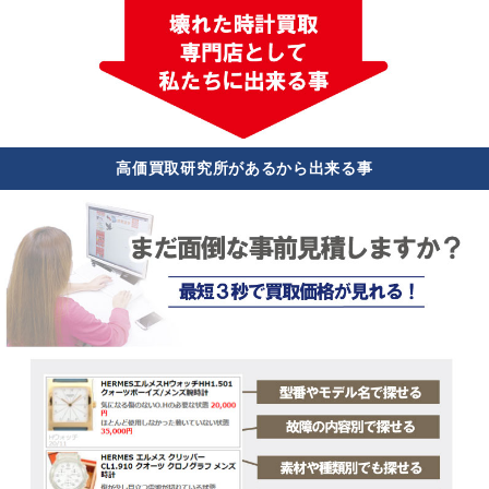
高価買取研究所があるから出来る事