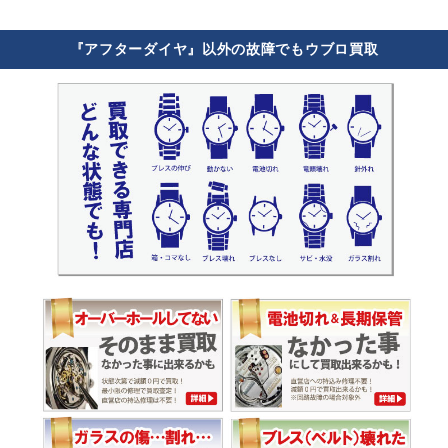
『アフターダイヤ』以外の故障でもウブロ買取