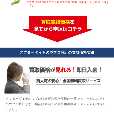
※営業日の15時までのお申込みで最短明日宅配キットが自宅に届き
ます︕
アフターダイヤのウブロ時計の買取価格実績
アフターダイヤのウブロ時計買取価格実績の一覧です。一覧にお持ち
のウブロ時計がない場合は実績下の買取価格検索システムからお探し
下さい。