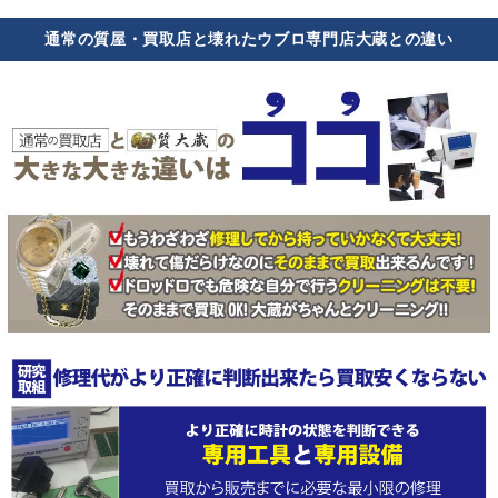
通常の質屋・買取店と壊れたウブロ専門店大蔵との違い