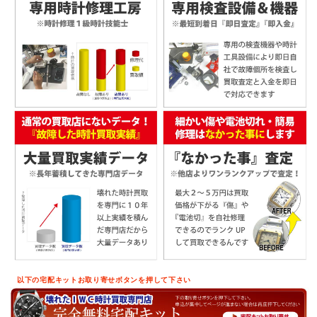
以下の宅配キットお取り寄せボタンを押して下さい