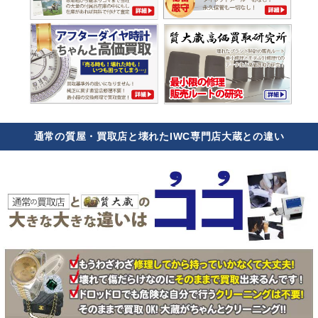
通常の質屋・買取店と壊れたIWC専門店大蔵との違い