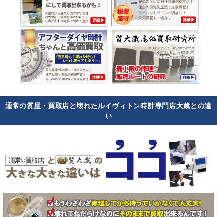
通常の質屋・買取店と壊れたルイヴィトン時計専門店大蔵との違
い