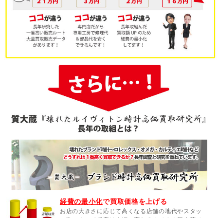
経費の最小化
で買取価格を上げる
お店の大きさに応じて高くなる店舗の地代やスタッ