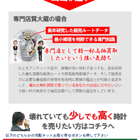
以下のどちらかの宅配キットお取り寄せボタンを押して下さい