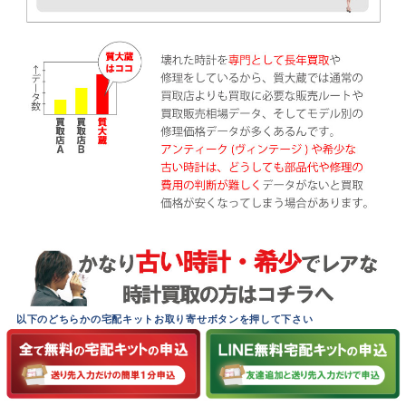
以下のどちらかの宅配キットお取り寄せボタンを押して下さい