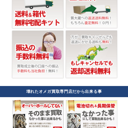
壊れたオメガ買取専門店だから出来る事