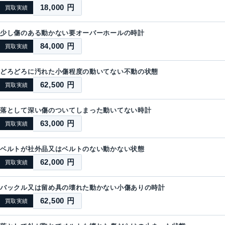
18,000 円
買取実績
少し傷のある動かない要オーバーホールの時計
84,000 円
買取実績
どろどろに汚れた小傷程度の動いてない不動の状態
62,500 円
買取実績
落として深い傷のついてしまった動いてない時計
63,000 円
買取実績
ベルトが社外品又はベルトのない動かない状態
62,000 円
買取実績
バックル又は留め具の壊れた動かない小傷ありの時計
62,500 円
買取実績