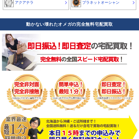
アクアテラ
プラネットオーシャン
動かない壊れたオメガの完全無料宅配買取