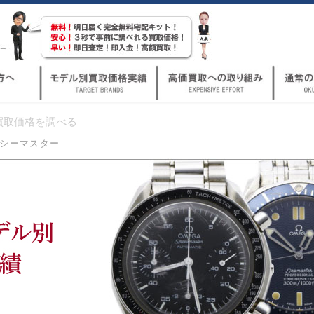
シーマスター