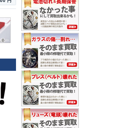
500 円