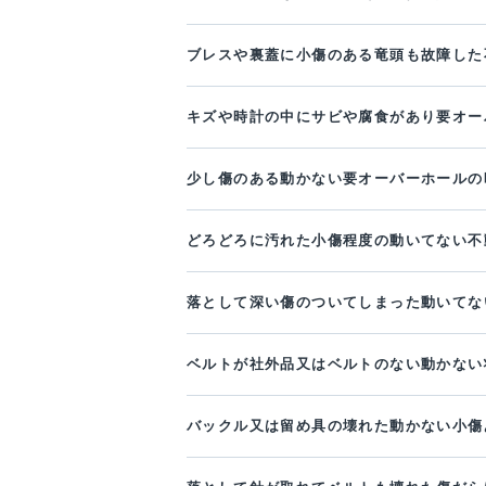
ブレスや裏蓋に小傷のある竜頭も故障した
キズや時計の中にサビや腐食があり要オー
少し傷のある動かない要オーバーホールの
どろどろに汚れた小傷程度の動いてない不
落として深い傷のついてしまった動いてな
ベルトが社外品又はベルトのない動かない
バックル又は留め具の壊れた動かない小傷