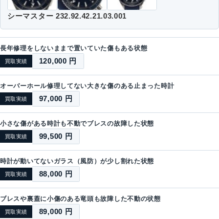
シーマスター 232.92.42.21.03.001
長年修理をしないままで置いていた傷もある状態
120,000 円
買取実績
オーバーホール修理してない大きな傷のある止まった時計
97,000 円
買取実績
小さな傷がある時計も不動でブレスの故障した状態
99,500 円
買取実績
時計が動いてないガラス（風防）が少し割れた状態
88,000 円
買取実績
ブレスや裏蓋に小傷のある竜頭も故障した不動の状態
89,000 円
買取実績