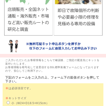
ご入力いただいたお客様情報をこちらで確認後、ご指定の配送先にキットを
送付いたします。
お客様情報を暗号化して送受信するSSL標準装備フォームになっております
ので、安心してご利用下さい。
下記のフォームをご入力の上、フォーム下の送信ボタンを押して
下さい。
※
は必須項目です。
※
キットサイズ
小（W24×D18.5×H15cm）