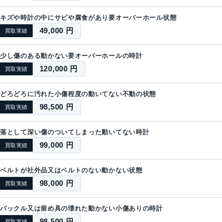
キズや時計の中にサビや腐食があり要オーバーホール状態
49,000 円
買取実績
少し傷のある動かない要オーバーホールの時計
120,000 円
買取実績
どろどろに汚れた小傷程度の動いてない不動の状態
98,500 円
買取実績
落として深い傷のついてしまった動いてない時計
99,000 円
買取実績
ベルトが社外品又はベルトのない動かない状態
98,000 円
買取実績
バックル又は留め具の壊れた動かない小傷ありの時計
98,500 円
買取実績