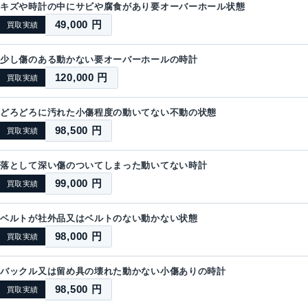
キズや時計の中にサビや腐食があり要オーバーホール状態
49,000 円
買取実績
少し傷のある動かない要オーバーホールの時計
120,000 円
買取実績
どろどろに汚れた小傷程度の動いてない不動の状態
98,500 円
買取実績
落として深い傷のついてしまった動いてない時計
99,000 円
買取実績
ベルトが社外品又はベルトのない動かない状態
98,000 円
買取実績
バックル又は留め具の壊れた動かない小傷ありの時計
98,500 円
買取実績