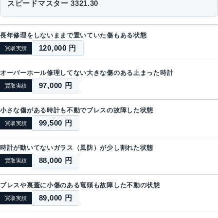
スピードマスター 3321.30
長年修理をしないままで置いていた傷もある状態
120,000 円
買取実績
オーバーホール修理してない大きな傷のある止まった時計
97,000 円
買取実績
小さな傷がある時計も不動でブレスの故障した状態
99,500 円
買取実績
時計が動いてないガラス（風防）が少し割れた状態
88,000 円
買取実績
ブレスや裏蓋に小傷のある竜頭も故障した不動の状態
89,000 円
買取実績