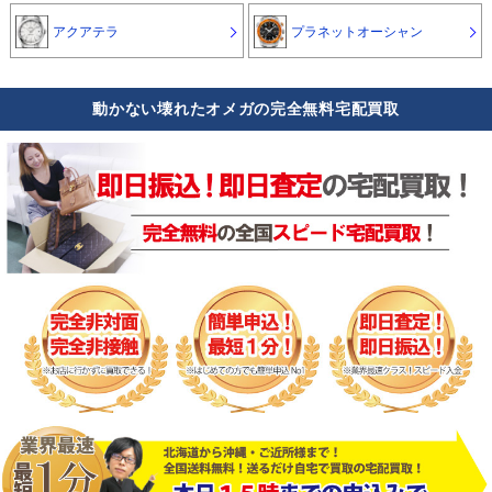
アクアテラ
プラネットオーシャン
動かない壊れたオメガの完全無料宅配買取