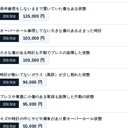
長年修理をしないままで置いていた傷もある状態
126,000 円
買取実績
オーバーホール修理してない大きな傷のある止まった時計
103,000 円
買取実績
小さな傷がある時計も不動でブレスの故障した状態
105,500 円
買取実績
時計が動いてないガラス（風防）が少し割れた状態
94,000 円
買取実績
ブレスや裏蓋に小傷のある竜頭も故障した不動の状態
95,000 円
買取実績
キズや時計の中にサビや腐食があり要オーバーホール状態
55,000 円
買取実績