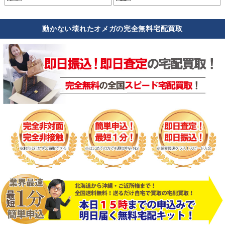
動かない壊れたオメガの完全無料宅配買取